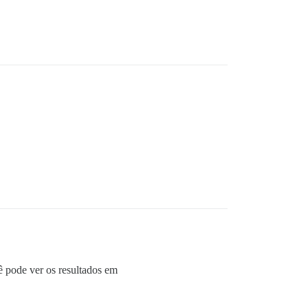
ê pode ver os resultados em