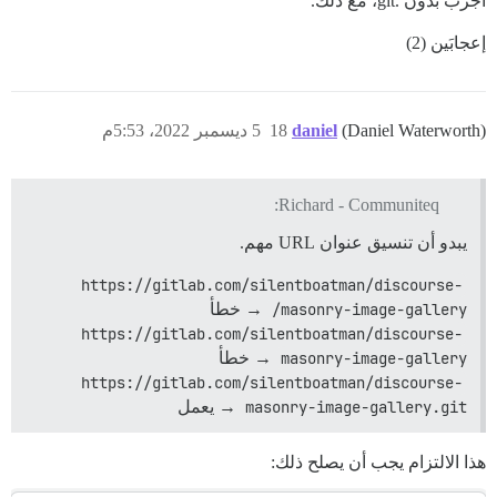
أجرب بدون .git، مع ذلك.
إعجابَين (2)
(Daniel Waterworth)
daniel
18
5 ديسمبر 2022، 5:53م
Richard - Communiteq:
يبدو أن تنسيق عنوان URL مهم.
https://gitlab.com/silentboatman/discourse-
masonry-image-gallery/
→ خطأ
https://gitlab.com/silentboatman/discourse-
masonry-image-gallery
→ خطأ
https://gitlab.com/silentboatman/discourse-
masonry-image-gallery.git
→ يعمل
هذا الالتزام يجب أن يصلح ذلك: