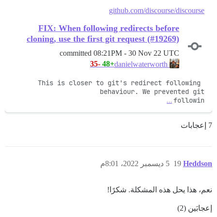
github.com/discourse/discourse
FIX: When following redirects before
cloning, use the first git request (#19269)
committed
08:21PM - 30 Nov 22 UTC
-35
+48
danielwaterworth
This is closer to git's redirect following 
…
followin
7 إعجابات
Heddson
19
5 ديسمبر 2022، 8:01م
نعم، هذا يحل هذه المشكلة. شكرًا!
إعجابَين (2)