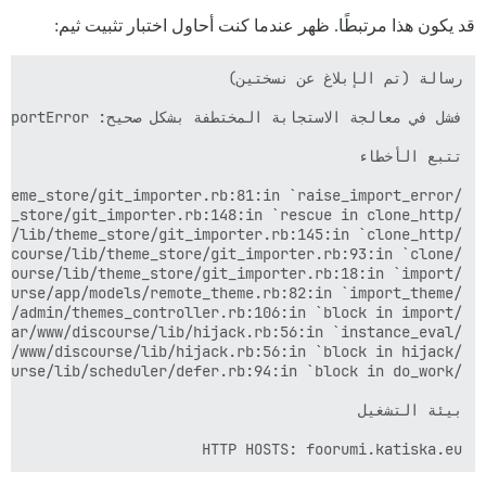
قد يكون هذا مرتبطًا. ظهر عندما كنت أحاول اختبار تثبيت ثيم:
HTTP HOSTS: foorumi.katiska.eu
