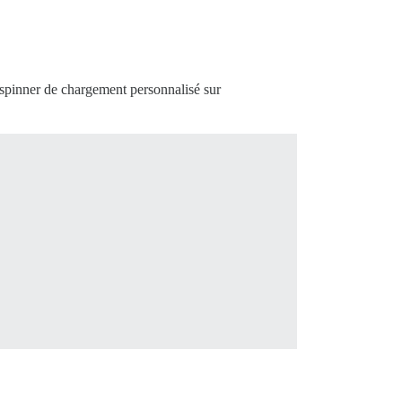
 spinner de chargement personnalisé sur