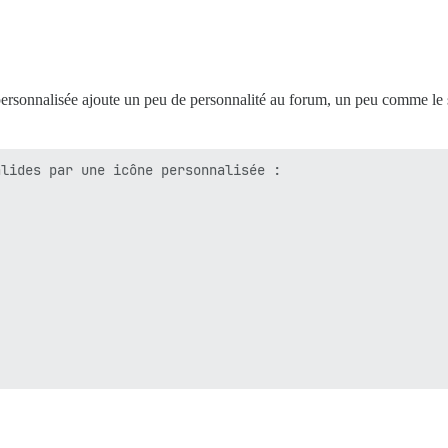
personnalisée ajoute un peu de personnalité au forum, un peu comme le
lides par une icône personnalisée :
