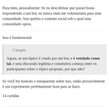
Para mim, pessoalmente: Se eu descobrisse que passei horas
respondendo a um bot, eu nunca mais me voluntariaria para uma
comunidade. Isso quebra o contrato social sob o qual uma
comunidade opera.
Isso é fundamental:
Canapin:
Agora, se um tópico é criado por um bot, e
é rotulado como
tal
, e uma discussão legítima e construtiva começa entre os
participantes sobre o tópico proposto, por que não?
Se você for honesto e transparente sobre isso, então provavelmente
é um experimento perfeitamente bom para se fazer.
14 curtidas