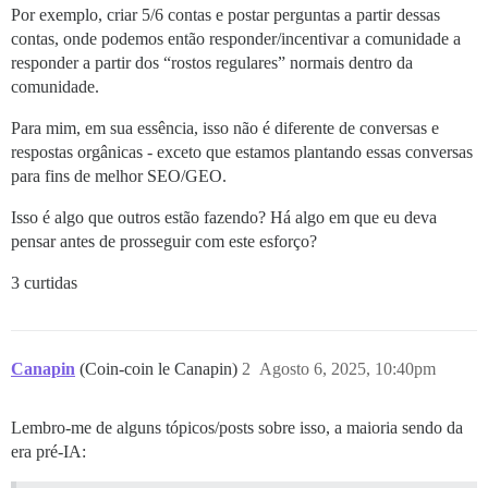
Por exemplo, criar 5/6 contas e postar perguntas a partir dessas
contas, onde podemos então responder/incentivar a comunidade a
responder a partir dos “rostos regulares” normais dentro da
comunidade.
Para mim, em sua essência, isso não é diferente de conversas e
respostas orgânicas - exceto que estamos plantando essas conversas
para fins de melhor SEO/GEO.
Isso é algo que outros estão fazendo? Há algo em que eu deva
pensar antes de prosseguir com este esforço?
3 curtidas
Canapin
(Coin-coin le Canapin)
2
Agosto 6, 2025, 10:40pm
Lembro-me de alguns tópicos/posts sobre isso, a maioria sendo da
era pré-IA: