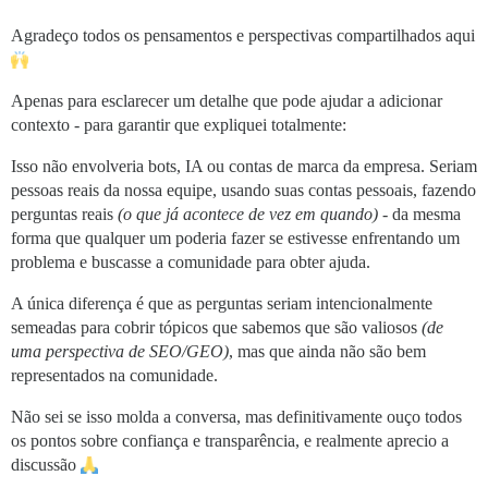
Agradeço todos os pensamentos e perspectivas compartilhados aqui
Apenas para esclarecer um detalhe que pode ajudar a adicionar
contexto - para garantir que expliquei totalmente:
Isso não envolveria bots, IA ou contas de marca da empresa. Seriam
pessoas reais da nossa equipe, usando suas contas pessoais, fazendo
perguntas reais
(o que já acontece de vez em quando)
- da mesma
forma que qualquer um poderia fazer se estivesse enfrentando um
problema e buscasse a comunidade para obter ajuda.
A única diferença é que as perguntas seriam intencionalmente
semeadas para cobrir tópicos que sabemos que são valiosos
(de
uma perspectiva de SEO/GEO)
, mas que ainda não são bem
representados na comunidade.
Não sei se isso molda a conversa, mas definitivamente ouço todos
os pontos sobre confiança e transparência, e realmente aprecio a
discussão