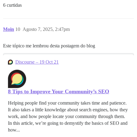
6 curtidas
Moin
10
Agosto 7, 2025, 2:47pm
Este tópico me lembrou desta postagem do blog
Discourse – 19 Oct 21
8 Tips to Improve Your Community’s SEO
Helping people find your community takes time and patience.
It also takes a little knowledge about search engines, how they
work, and how people locate your community through them.
In this article, we’re going to demystify the basics of SEO and
how...