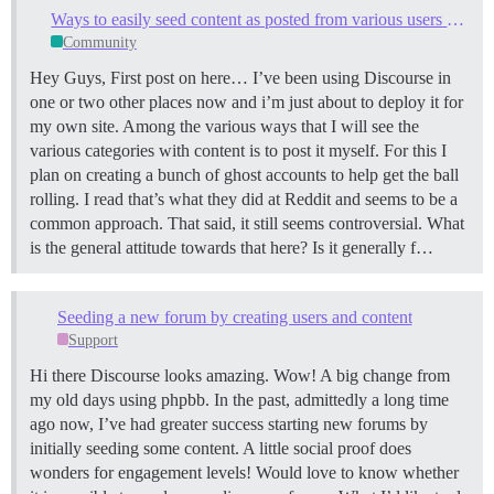
Ways to easily seed content as posted from various users (startup)
Community
Hey Guys, First post on here… I’ve been using Discourse in
one or two other places now and i’m just about to deploy it for
my own site. Among the various ways that I will see the
various categories with content is to post it myself. For this I
plan on creating a bunch of ghost accounts to help get the ball
rolling. I read that’s what they did at Reddit and seems to be a
common approach. That said, it still seems controversial. What
is the general attitude towards that here? Is it generally f…
Seeding a new forum by creating users and content
Support
Hi there Discourse looks amazing. Wow! A big change from
my old days using phpbb. In the past, admittedly a long time
ago now, I’ve had greater success starting new forums by
initially seeding some content. A little social proof does
wonders for engagement levels! Would love to know whether