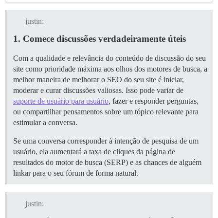
justin:
1. Comece discussões verdadeiramente úteis
Com a qualidade e relevância do conteúdo de discussão do seu
site como prioridade máxima aos olhos dos motores de busca, a
melhor maneira de melhorar o SEO do seu site é iniciar,
moderar e curar discussões valiosas. Isso pode variar de
suporte de usuário para usuário
, fazer e responder perguntas,
ou compartilhar pensamentos sobre um tópico relevante para
estimular a conversa.
Se uma conversa corresponder à intenção de pesquisa de um
usuário, ela aumentará a taxa de cliques da página de
resultados do motor de busca (SERP) e as chances de alguém
linkar para o seu fórum de forma natural.
justin: