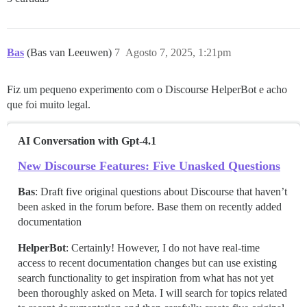
Bas
(Bas van Leeuwen)
7
Agosto 7, 2025, 1:21pm
Fiz um pequeno experimento com o Discourse HelperBot e acho
que foi muito legal.
AI Conversation with Gpt-4.1
New Discourse Features: Five Unasked Questions
Bas
: Draft five original questions about Discourse that haven’t
been asked in the forum before. Base them on recently added
documentation
HelperBot
: Certainly! However, I do not have real-time
access to recent documentation changes but can use existing
search functionality to get inspiration from what has not yet
been thoroughly asked on Meta. I will search for topics related