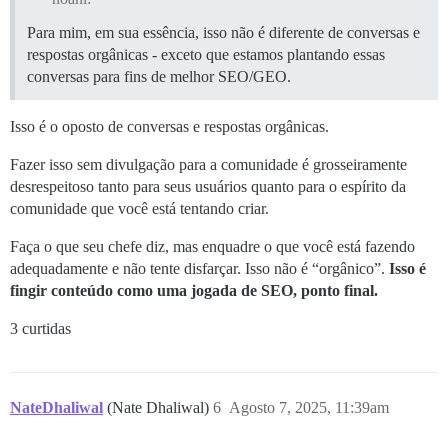
Para mim, em sua essência, isso não é diferente de conversas e
respostas orgânicas - exceto que estamos plantando essas
conversas para fins de melhor SEO/GEO.
Isso é o oposto de conversas e respostas orgânicas.
Fazer isso sem divulgação para a comunidade é grosseiramente
desrespeitoso tanto para seus usuários quanto para o espírito da
comunidade que você está tentando criar.
Faça o que seu chefe diz, mas enquadre o que você está fazendo
adequadamente e não tente disfarçar. Isso não é “orgânico”.
Isso é
fingir conteúdo como uma jogada de SEO, ponto final.
3 curtidas
NateDhaliwal
(Nate Dhaliwal)
6
Agosto 7, 2025, 11:39am