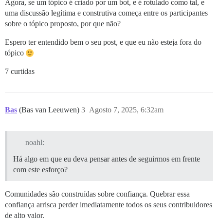
Agora, se um tópico é criado por um bot, e é rotulado como tal, e
uma discussão legítima e construtiva começa entre os participantes
sobre o tópico proposto, por que não?
Espero ter entendido bem o seu post, e que eu não esteja fora do
tópico
7 curtidas
Bas
(Bas van Leeuwen)
3
Agosto 7, 2025, 6:32am
noahl:
Há algo em que eu deva pensar antes de seguirmos em frente
com este esforço?
Comunidades são construídas sobre confiança. Quebrar essa
confiança arrisca perder imediatamente todos os seus contribuidores
de alto valor.