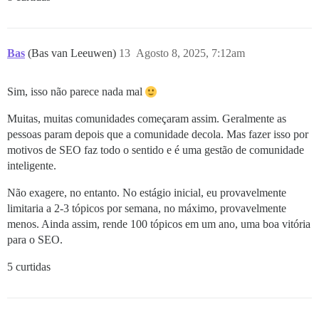
Bas
(Bas van Leeuwen)
13
Agosto 8, 2025, 7:12am
Sim, isso não parece nada mal
Muitas, muitas comunidades começaram assim. Geralmente as
pessoas param depois que a comunidade decola. Mas fazer isso por
motivos de SEO faz todo o sentido e é uma gestão de comunidade
inteligente.
Não exagere, no entanto. No estágio inicial, eu provavelmente
limitaria a 2-3 tópicos por semana, no máximo, provavelmente
menos. Ainda assim, rende 100 tópicos em um ano, uma boa vitória
para o SEO.
5 curtidas