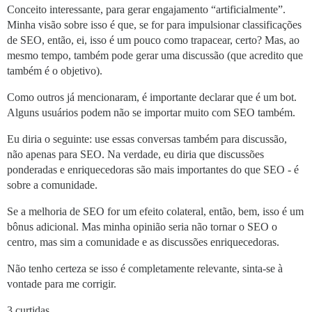
Conceito interessante, para gerar engajamento “artificialmente”.
Minha visão sobre isso é que, se for para impulsionar classificações
de SEO, então, ei, isso é um pouco como trapacear, certo? Mas, ao
mesmo tempo, também pode gerar uma discussão (que acredito que
também é o objetivo).
Como outros já mencionaram, é importante declarar que é um bot.
Alguns usuários podem não se importar muito com SEO também.
Eu diria o seguinte: use essas conversas também para discussão,
não apenas para SEO. Na verdade, eu diria que discussões
ponderadas e enriquecedoras são mais importantes do que SEO - é
sobre a comunidade.
Se a melhoria de SEO for um efeito colateral, então, bem, isso é um
bônus adicional. Mas minha opinião seria não tornar o SEO o
centro, mas sim a comunidade e as discussões enriquecedoras.
Não tenho certeza se isso é completamente relevante, sinta-se à
vontade para me corrigir.
3 curtidas