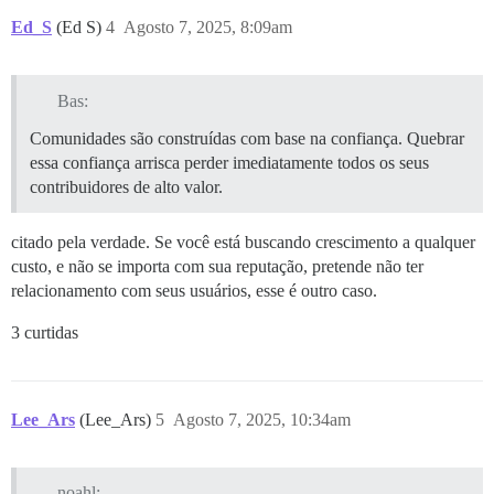
Ed_S
(Ed S)
4
Agosto 7, 2025, 8:09am
Bas:
Comunidades são construídas com base na confiança. Quebrar
essa confiança arrisca perder imediatamente todos os seus
contribuidores de alto valor.
citado pela verdade. Se você está buscando crescimento a qualquer
custo, e não se importa com sua reputação, pretende não ter
relacionamento com seus usuários, esse é outro caso.
3 curtidas
Lee_Ars
(Lee_Ars)
5
Agosto 7, 2025, 10:34am
noahl: