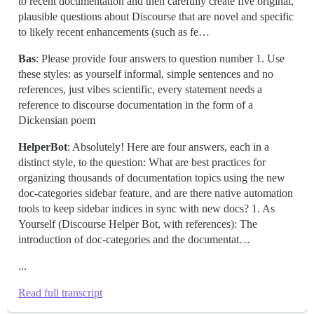
to recent documentation and then carefully create five original,
plausible questions about Discourse that are novel and specific
to likely recent enhancements (such as fe…
Bas
: Please provide four answers to question number 1. Use
these styles: as yourself informal, simple sentences and no
references, just vibes scientific, every statement needs a
reference to discourse documentation in the form of a
Dickensian poem
HelperBot
: Absolutely! Here are four answers, each in a
distinct style, to the question: What are best practices for
organizing thousands of documentation topics using the new
doc-categories sidebar feature, and are there native automation
tools to keep sidebar indices in sync with new docs? 1. As
Yourself (Discourse Helper Bot, with references): The
introduction of doc-categories and the documentat…
...
Read full transcript