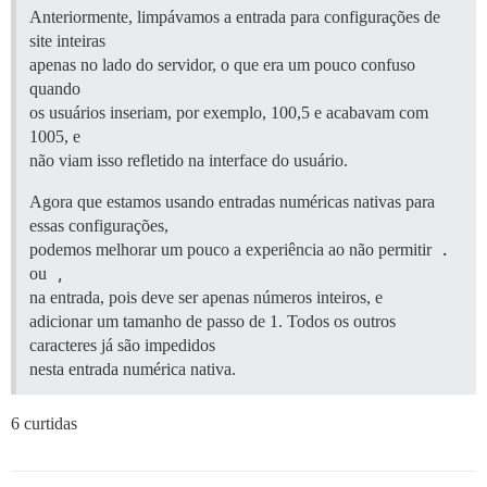
Anteriormente, limpávamos a entrada para configurações de
site inteiras
apenas no lado do servidor, o que era um pouco confuso
quando
os usuários inseriam, por exemplo, 100,5 e acabavam com
1005, e
não viam isso refletido na interface do usuário.
Agora que estamos usando entradas numéricas nativas para
essas configurações,
podemos melhorar um pouco a experiência ao não permitir
.
ou
,
na entrada, pois deve ser apenas números inteiros, e
adicionar um tamanho de passo de 1. Todos os outros
caracteres já são impedidos
nesta entrada numérica nativa.
6 curtidas