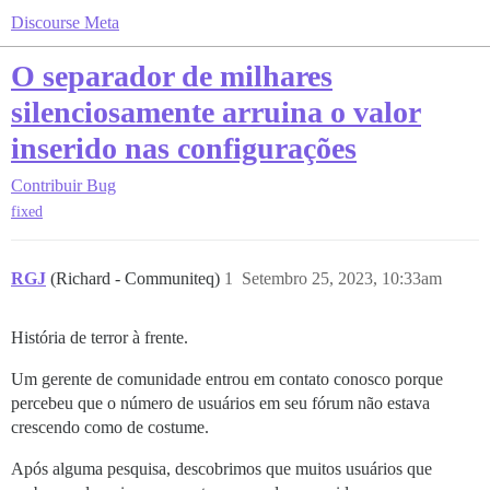
Discourse Meta
O separador de milhares
silenciosamente arruina o valor
inserido nas configurações
Contribuir
Bug
fixed
RGJ
(Richard - Communiteq)
1
Setembro 25, 2023, 10:33am
História de terror à frente.
Um gerente de comunidade entrou em contato conosco porque
percebeu que o número de usuários em seu fórum não estava
crescendo como de costume.
Após alguma pesquisa, descobrimos que muitos usuários que