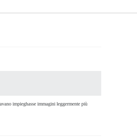
zzavano impieghasse immagini leggermente più