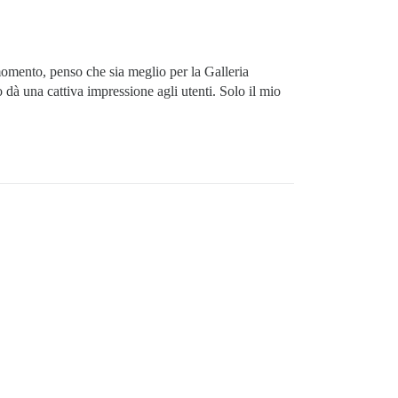
momento, penso che sia meglio per la Galleria
dà una cattiva impressione agli utenti. Solo il mio