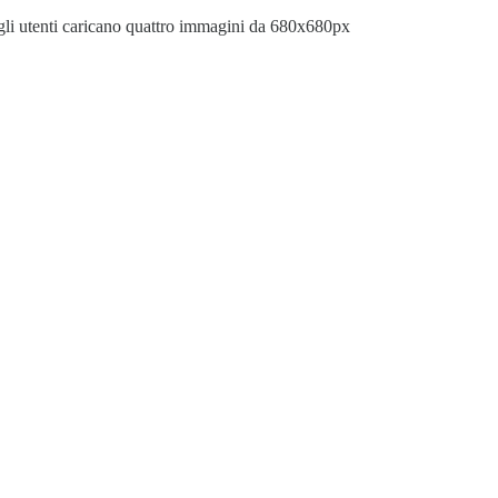
gli utenti caricano quattro immagini da 680x680px