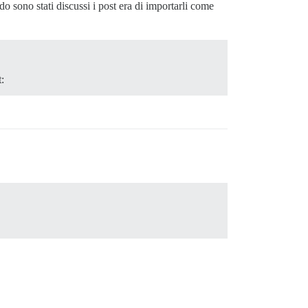
o sono stati discussi i post era di importarli come
: