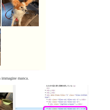
rza immagine manca.