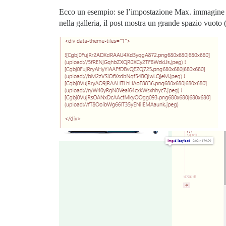
Ecco un esempio: se l’impostazione Max. immagine de
nella galleria, il post mostra un grande spazio vuoto