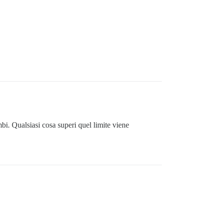
bi. Qualsiasi cosa superi quel limite viene