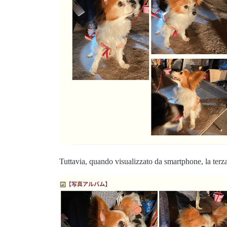
Tuttavia, quando visualizzato da smartphone, la te