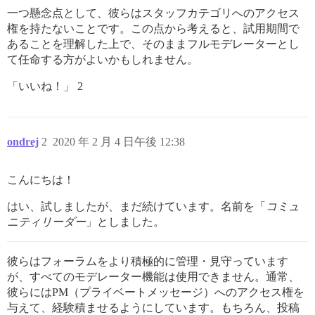
一つ懸念点として、彼らはスタッフカテゴリへのアクセス
権を持たないことです。この点から考えると、試用期間で
あることを理解した上で、そのままフルモデレーターとし
て任命する方がよいかもしれません。
「いいね！」 2
ondrej
2
2020 年 2 月 4 日午後 12:38
こんにちは！
はい、試しましたが、まだ続けています。名前を「
コミュ
ニティリーダー
」としました。
彼らはフォーラムをより積極的に管理・見守っています
が、すべてのモデレーター機能は使用できません。通常、
彼らにはPM（プライベートメッセージ）へのアクセス権を
与えて、経験積ませるようにしています。もちろん、投稿