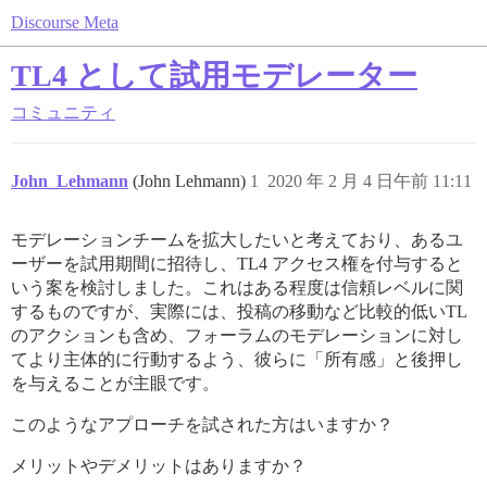
Discourse Meta
TL4 として試用モデレーター
コミュニティ
John_Lehmann
(John Lehmann)
1
2020 年 2 月 4 日午前 11:11
モデレーションチームを拡大したいと考えており、あるユ
ーザーを試用期間に招待し、TL4 アクセス権を付与すると
いう案を検討しました。これはある程度は信頼レベルに関
するものですが、実際には、投稿の移動など比較的低いTL
のアクションも含め、フォーラムのモデレーションに対し
てより主体的に行動するよう、彼らに「所有感」と後押し
を与えることが主眼です。
このようなアプローチを試された方はいますか？
メリットやデメリットはありますか？