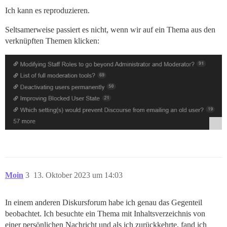
Ich kann es reproduzieren.
Seltsamerweise passiert es nicht, wenn wir auf ein Thema aus den
verknüpften Themen klicken:
Moin
3
13. Oktober 2023 um 14:03
In einem anderen Diskursforum habe ich genau das Gegenteil
beobachtet. Ich besuchte ein Thema mit Inhaltsverzeichnis von
einer persönlichen Nachricht und als ich zurückkehrte, fand ich