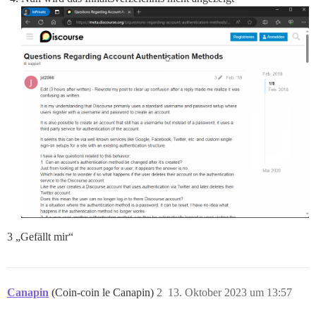
3 „Gefällt mir“
Canapin
(Coin-coin le Canapin)
2
13. Oktober 2023 um 13:57