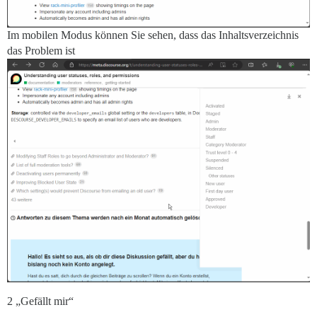
Im mobilen Modus können Sie sehen, dass das Inhaltsverzeichnis
das Problem ist
2 „Gefällt mir“