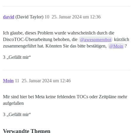
david
(David Taylor)
10
25. Januar 2024 um 12:36
Ich glaube, dieses Problem wurde wahrscheinlich durch die
DiscoTOC-Überarbeitung behoben, die
kürzlich
@awesomerobot
zusammengeführt hat. Könnten Sie das bitte bestätigen,
?
@Moin
3 „Gefällt mir“
Moin
11
25. Januar 2024 um 12:46
Mir sind hier bei Meta keine fehlenden TOCs oder Zeitpläne mehr
aufgefallen
3 „Gefällt mir“
Verwandte Themen