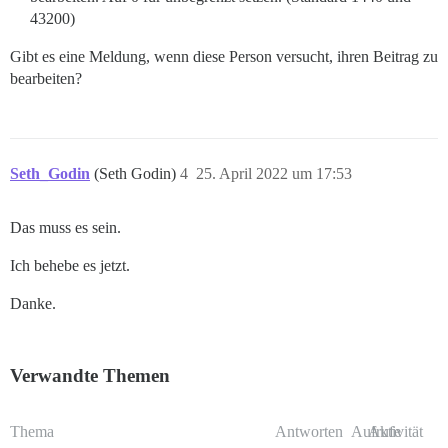
43200)
Gibt es eine Meldung, wenn diese Person versucht, ihren Beitrag zu
bearbeiten?
Seth_Godin
(Seth Godin)
4
25. April 2022 um 17:53
Das muss es sein.
Ich behebe es jetzt.
Danke.
Verwandte Themen
Thema
Antworten
Aufrufe
Aktivität