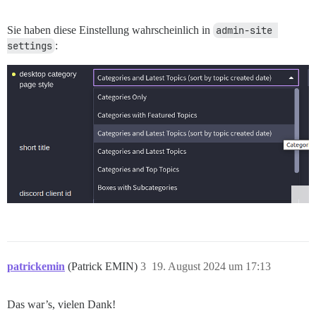
Sie haben diese Einstellung wahrscheinlich in
admin-site 
settings
:
patrickemin
(Patrick EMIN)
3
19. August 2024 um 17:13
Das war’s, vielen Dank!