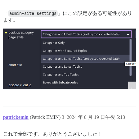
「
admin-site settings
」にこの設定がある可能性があり
ます。
patrickemin
(Patrick EMIN)
3
2024 年 8 月 19 日午後 5:13
これで全部です、ありがとうございました！