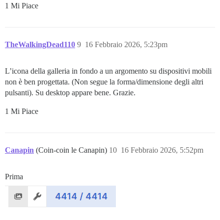
1 Mi Piace
TheWalkingDead110
9
16 Febbraio 2026, 5:23pm
L’icona della galleria in fondo a un argomento su dispositivi mobili
non è ben progettata. (Non segue la forma/dimensione degli altri
pulsanti). Su desktop appare bene. Grazie.
1 Mi Piace
Canapin
(Coin-coin le Canapin)
10
16 Febbraio 2026, 5:52pm
Prima