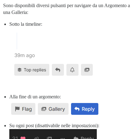
Sono disponibili diversi pulsanti per navigare da un Argomento a
una Galleria:
Sotto la timeline:
Alla fine di un argomento:
Su ogni post (disattivabile nelle impostazioni):