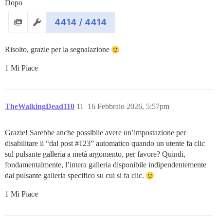
Dopo
Risolto, grazie per la segnalazione
1 Mi Piace
TheWalkingDead110
11
16 Febbraio 2026, 5:57pm
Grazie! Sarebbe anche possibile avere un’impostazione per
disabilitare il “dal post
#123
” automatico quando un utente fa clic
sul pulsante galleria a metà argomento, per favore? Quindi,
fondamentalmente, l’intera galleria disponibile indipendentemente
dal pulsante galleria specifico su cui si fa clic.
1 Mi Piace