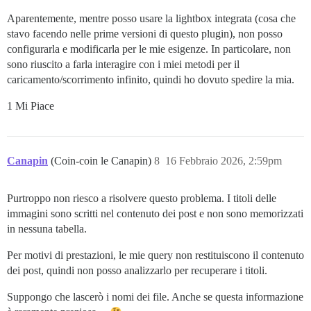
Aparentemente, mentre posso usare la lightbox integrata (cosa che
stavo facendo nelle prime versioni di questo plugin), non posso
configurarla e modificarla per le mie esigenze. In particolare, non
sono riuscito a farla interagire con i miei metodi per il
caricamento/scorrimento infinito, quindi ho dovuto spedire la mia.
1 Mi Piace
Canapin
(Coin-coin le Canapin)
8
16 Febbraio 2026, 2:59pm
Purtroppo non riesco a risolvere questo problema. I titoli delle
immagini sono scritti nel contenuto dei post e non sono memorizzati
in nessuna tabella.
Per motivi di prestazioni, le mie query non restituiscono il contenuto
dei post, quindi non posso analizzarlo per recuperare i titoli.
Suppongo che lascerò i nomi dei file. Anche se questa informazione