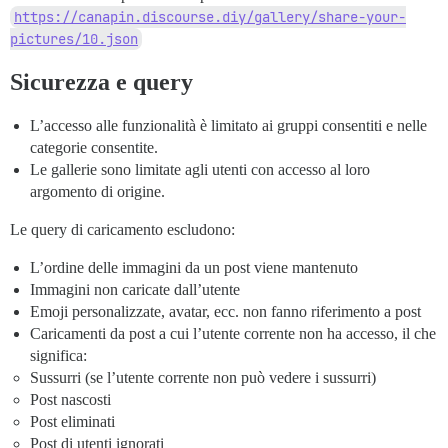
https://canapin.discourse.diy/gallery/share-your-
pictures/10.json
Sicurezza e query
L’accesso alle funzionalità è limitato ai gruppi consentiti e nelle
categorie consentite.
Le gallerie sono limitate agli utenti con accesso al loro
argomento di origine.
Le query di caricamento escludono:
L’ordine delle immagini da un post viene mantenuto
Immagini non caricate dall’utente
Emoji personalizzate, avatar, ecc. non fanno riferimento a post
Caricamenti da post a cui l’utente corrente non ha accesso, il che
significa:
Sussurri (se l’utente corrente non può vedere i sussurri)
Post nascosti
Post eliminati
Post di utenti ignorati