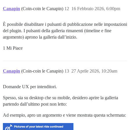
Canapin
(Coin-coin le Canapin)
12
16 Febbraio 2026, 6:00pm
È possibile disabilitare i pulsanti di pubblicazione nelle impostazioni
del plugin. I pulsanti della galleria rimanenti (timeline e fine
argomento) aprono la galleria dall’inizio.
1 Mi Piace
Canapin
(Coin-coin le Canapin)
13
27 Aprile 2026, 10:20am
Domande UX per intenditori.
Spesso, sia su desktop che su mobile, desidero aprire la galleria
partendo dall’ultimo post non letto:
Ad esempio, apro un argomento e viene mostrata questa schermata: