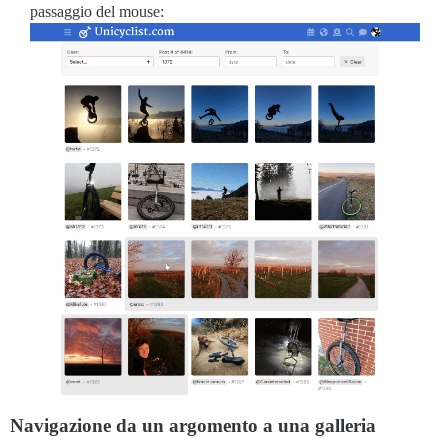
passaggio del mouse:
Navigazione da un argomento a una galleria