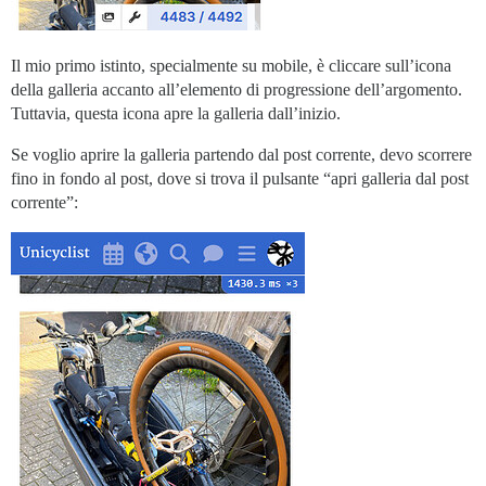
Il mio primo istinto, specialmente su mobile, è cliccare sull’icona
della galleria accanto all’elemento di progressione dell’argomento.
Tuttavia, questa icona apre la galleria dall’inizio.
Se voglio aprire la galleria partendo dal post corrente, devo scorrere
fino in fondo al post, dove si trova il pulsante “apri galleria dal post
corrente”: