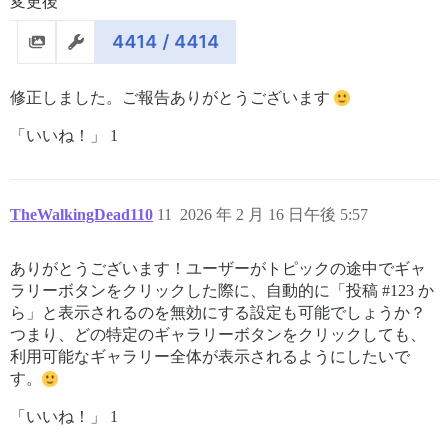
変更後
修正しました。ご報告ありがとうございます
「いいね！」 1
TheWalkingDead110
11
2026 年 2 月 16 日午後 5:57
ありがとうございます！ユーザーがトピックの途中でギャ
ラリーボタンをクリックした際に、自動的に「投稿
#123
か
ら」と表示されるのを無効にする設定も可能でしょうか？
つまり、どの特定のギャラリーボタンをクリックしても、
利用可能なギャラリー全体が表示されるようにしたいで
す。
「いいね！」 1