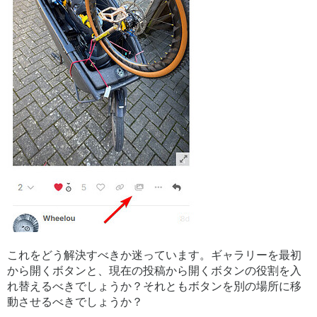
これをどう解決すべきか迷っています。ギャラリーを最初
から開くボタンと、現在の投稿から開くボタンの役割を入
れ替えるべきでしょうか？それともボタンを別の場所に移
動させるべきでしょうか？