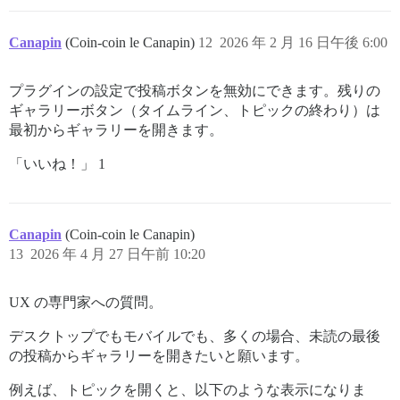
Canapin
(Coin-coin le Canapin)
12
2026 年 2 月 16 日午後 6:00
プラグインの設定で投稿ボタンを無効にできます。残りの
ギャラリーボタン（タイムライン、トピックの終わり）は
最初からギャラリーを開きます。
「いいね！」 1
Canapin
(Coin-coin le Canapin)
13
2026 年 4 月 27 日午前 10:20
UX の専門家への質問。
デスクトップでもモバイルでも、多くの場合、未読の最後
の投稿からギャラリーを開きたいと願います。
例えば、トピックを開くと、以下のような表示になりま