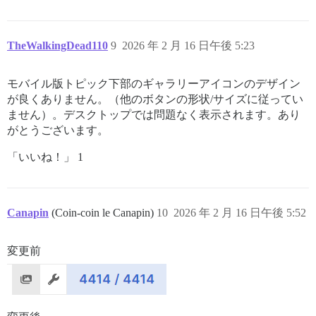
TheWalkingDead110
9
2026 年 2 月 16 日午後 5:23
モバイル版トピック下部のギャラリーアイコンのデザイン
が良くありません。（他のボタンの形状/サイズに従ってい
ません）。デスクトップでは問題なく表示されます。あり
がとうございます。
「いいね！」 1
Canapin
(Coin-coin le Canapin)
10
2026 年 2 月 16 日午後 5:52
変更前