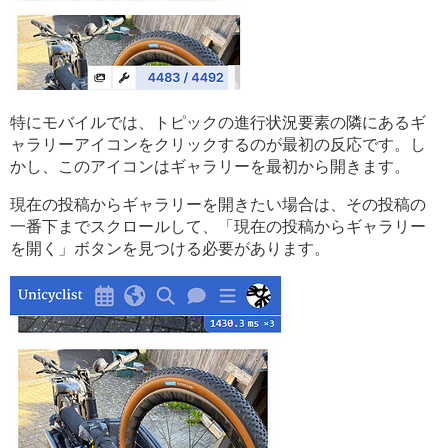
特にモバイルでは、トピックの進行状況要素の隣にあるギ
ャラリーアイコンをクリックするのが最初の反応です。し
かし、このアイコンはギャラリーを最初から開きます。
現在の投稿からギャラリーを開きたい場合は、その投稿の
一番下までスクロールして、「現在の投稿からギャラリー
を開く」ボタンを見つける必要があります。