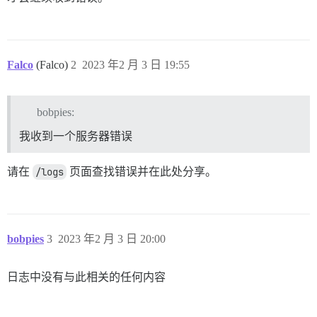
Falco
(Falco)
2
2023 年2 月 3 日 19:55
bobpies:
我收到一个服务器错误
请在
/logs
页面查找错误并在此处分享。
bobpies
3
2023 年2 月 3 日 20:00
日志中没有与此相关的任何内容