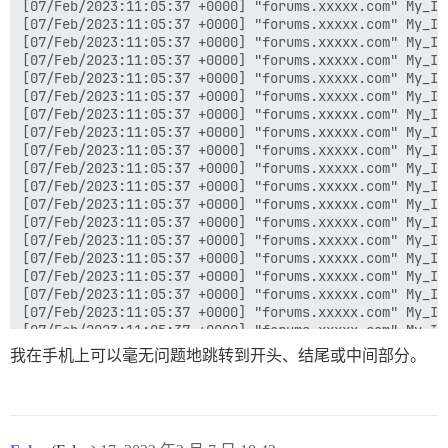
我在手机上可以毫无问题地跳转到开头、结尾或中间部分。