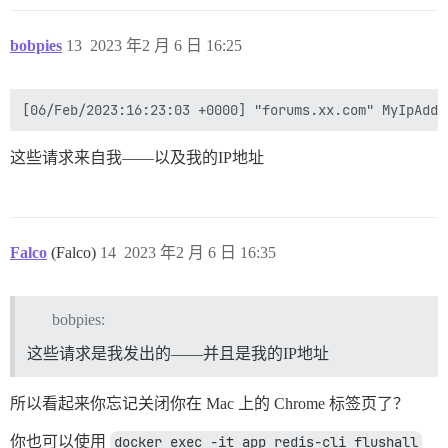
bobpies
13
2023 年2 月 6 日 16:25
这些请求来自我——以及我的IP地址
Falco
(Falco)
14
2023 年2 月 6 日 16:35
bobpies:
这些请求是我发出的——并且是我的IP地址
所以看起来你忘记关闭你在 Mac 上的 Chrome 标签页了？
你也可以使用
docker exec -it app redis-cli flushall