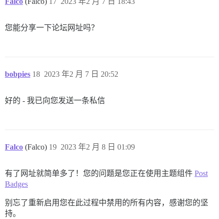
Falco
(Falco)
17
2023 年2 月 7 日 18:43
您能分享一下论坛网址吗？
bobpies
18
2023 年2 月 7 日 20:52
好的 - 我已向您发送一条私信
Falco
(Falco)
19
2023 年2 月 8 日 01:09
有了网址就简单多了！您的问题是您正在使用主题组件
Post
Badges
别忘了重新启用您在此过程中禁用的所有内容，感谢您的坚
持。