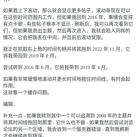
如果我上下滚动，那么就会显示更多帖子，滚动条现在可以
在这些时间范围内工作，但如果我回到 2016 年，事情会变得
有点卡顿 - 有些帖子根本不显示 - 刷新后，我可以再次看到它
们，但如果我退出主题，然后再次进入，我就会陷入同样的
情况，它会把我丢在中间，并且前后滚动受限。
我正在抓取右上角的时间句柄并将其拖到 2022 年 11 月，它
将我带回到 2019 年 8 月。
尝试转到 2016 年 6 月，它将我带到 2019 年 4 月。
如果我非常缓慢地滚动并更长时间地按住时间线，有时会起
作用。
这就像一个缓存问题。
编辑：
补充一点 - 如果我转到其中一个可以追溯到 2008 年的主题并
将其时间线拖回到那里 - 它什么也不做 - 如果我然后尝试浏览
论坛的另一个区域，我会收到一个服务器错误 - 直到我刷新
才会继续收到错误。