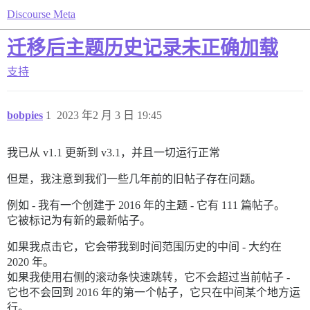
Discourse Meta
迁移后主题历史记录未正确加载
支持
bobpies
1
2023 年2 月 3 日 19:45
我已从 v1.1 更新到 v3.1，并且一切运行正常
但是，我注意到我们一些几年前的旧帖子存在问题。
例如 - 我有一个创建于 2016 年的主题 - 它有 111 篇帖子。
它被标记为有新的最新帖子。
如果我点击它，它会带我到时间范围历史的中间 - 大约在
2020 年。
如果我使用右侧的滚动条快速跳转，它不会超过当前帖子 -
它也不会回到 2016 年的第一个帖子，它只在中间某个地方运
行。