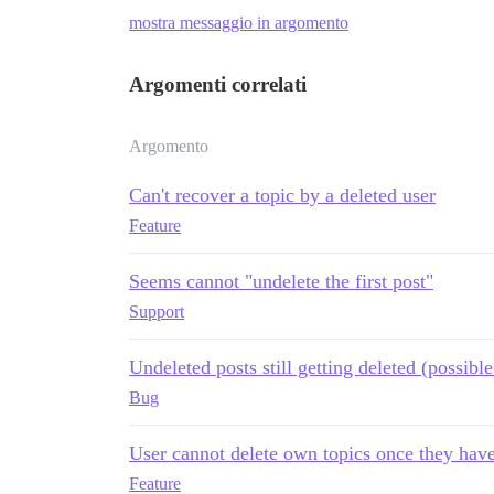
mostra messaggio in argomento
Argomenti correlati
Argomento
Can't recover a topic by a deleted user
Feature
Seems cannot "undelete the first post"
Support
Undeleted posts still getting deleted (possible
Bug
User cannot delete own topics once they have
Feature