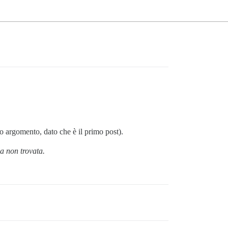
ero argomento, dato che è il primo post).
a non trovata.