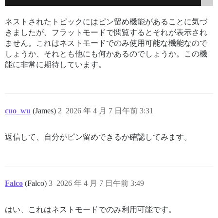
ネストされたトピックにはピン留め機能があることに気づ
きましたが、フラットモードで閲覧するとそれが表示され
ません。これはネストモードでのみ使用可能な機能なので
しょうか、それとも他にも何かあるのでしょうか。この機
能に非常に期待しています。
cuo_wu
(James)
2
2026 年 4 月 7 日午前 3:31
返信して、自分がピン留めできるか確認してみます。
Falco
(Falco)
3
2026 年 4 月 7 日午前 3:49
はい、これはネストモードでのみ利用可能です。