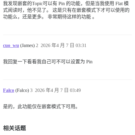
我发现嵌套的Topic可以有 Pin 的功能，但是当我使用 Flat 模
式阅读时，他不见了。 这是只有在嵌套模式下才可以使用的
功能么，还是更多。 非常期待这样的功能 。
cuo_wu
(James)
2
2026 年4 月 7 日 03:31
我回复一下看看我自己可不可以设置为 Pin
Falco
(Falco)
3
2026 年4 月 7 日 03:49
是的，此功能仅在嵌套模式下可用。
相关话题