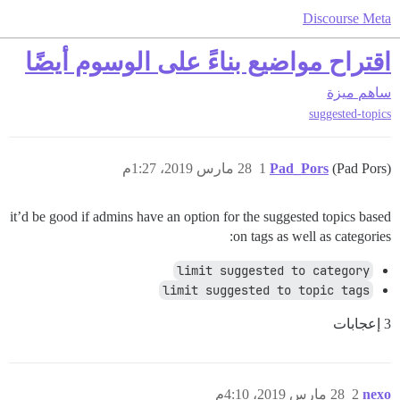
Discourse Meta
اقتراح مواضيع بناءً على الوسوم أيضًا
ساهم
ميزة
suggested-topics
(Pad Pors)
Pad_Pors
1
28 مارس 2019، 1:27م
it’d be good if admins have an option for the suggested topics based
on tags as well as categories:
limit suggested to category
limit suggested to topic tags
3 إعجابات
nexo
2
28 مارس 2019، 4:10م