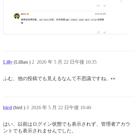
Lilly
(Lillian )
2
2026 年 5 月 22 日午後 10:35
ふむ、他の投稿でも見えるなんて不思議ですね。
bird
(bird )
3
2026 年 5 月 22 日午後 10:40
はい、以前はログイン状態でも表示されず、管理者アカウ
ントでも表示されませんでした。