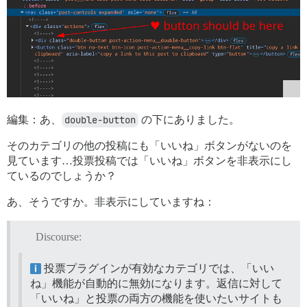
編集：あ、
double-button
の下にありました。
そのカテゴリの他の投稿にも「いいね」ボタンがないのを
見ています…投票投稿では「いいね」ボタンを非表示にし
ているのでしょうか？
あ、そうですか。非表示にしていますね：
Discourse:
投票プラグインが有効なカテゴリでは、「いい
ね」機能が自動的に無効になります。返信に対して
「いいね」と投票の両方の機能を使いたいサイトも