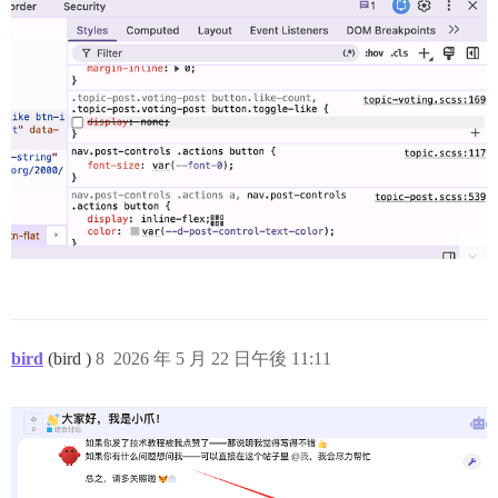
bird
(bird )
8
2026 年 5 月 22 日午後 11:11