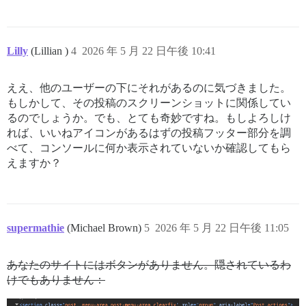
Lilly
(Lillian )
4
2026 年 5 月 22 日午後 10:41
ええ、他のユーザーの下にそれがあるのに気づきました。
もしかして、その投稿のスクリーンショットに関係してい
るのでしょうか。でも、とても奇妙ですね。もしよろしけ
れば、いいねアイコンがあるはずの投稿フッター部分を調
べて、コンソールに何か表示されていないか確認してもら
えますか？
supermathie
(Michael Brown)
5
2026 年 5 月 22 日午後 11:05
あなたのサイトにはボタンがありません。隠されているわ
けでもありません：