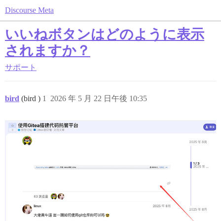
Discourse Meta
いいねボタンはどのように表示
されますか？
サポート
bird
(bird )
1
2026 年 5 月 22 日午後 10:35