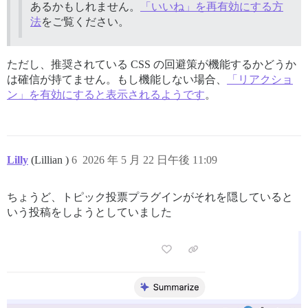
あるかもしれません。
「いいね」を再有効にする方
法
をご覧ください。
ただし、推奨されている CSS の回避策が機能するかどうか
は確信が持てません。もし機能しない場合、
「リアクショ
ン」を有効にすると表示されるようです
。
Lilly
(Lillian )
6
2026 年 5 月 22 日午後 11:09
ちょうど、トピック投票プラグインがそれを隠していると
いう投稿をしようとしていました