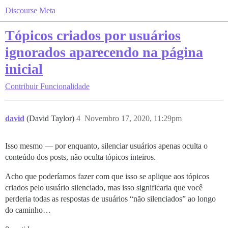
Discourse Meta
Tópicos criados por usuários
ignorados aparecendo na página
inicial
Contribuir
Funcionalidade
david
(David Taylor)
4
Novembro 17, 2020, 11:29pm
Isso mesmo — por enquanto, silenciar usuários apenas oculta o
conteúdo dos posts, não oculta tópicos inteiros.
Acho que poderíamos fazer com que isso se aplique aos tópicos
criados pelo usuário silenciado, mas isso significaria que você
perderia todas as respostas de usuários “não silenciados” ao longo
do caminho…