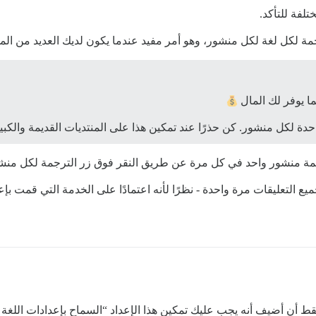
تلفة للتأكد.
ة لكل لغة لكل منشور، وهو أمر مفيد عندما يكون لديك العديد من الم
ا يوفر لك المال
حدة لكل منشور. كن حذرًا عند تمكين هذا على المنتديات القديمة والكبي
مة منشور واحد في كل مرة عن طريق النقر فوق زر الترجمة لكل منش
 التعليقات مرة واحدة - نظرًا لأنه اعتمادًا على الخدمة التي قمت بإعد
فقط أن أضيف أنه يجب عليك تمكين هذا الإعداد “السماح بإعدادات اللغة