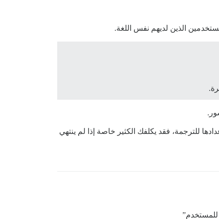
ستخدمين الذين لديهم نفس اللغة.
رة.
ور.
ادها للترجمة، فقد يكلفك الكثير خاصة إذا لم ينتهي
 للمستخدم”