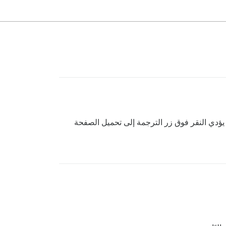
ن يؤدي النقر فوق زر الترجمة إلى تحميل الصفحة