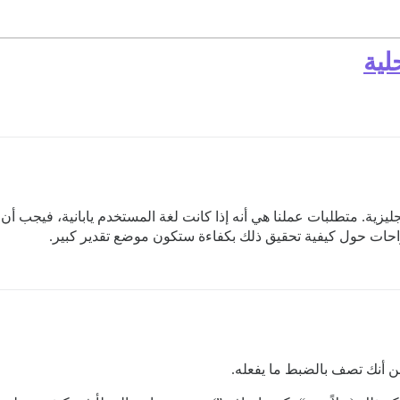
لية
نجليزية. متطلبات عملنا هي أنه إذا كانت لغة المستخدم يابانية، فيجب أ
اقتراحات حول كيفية تحقيق ذلك بكفاءة ستكون موضع تقدير كبير.
ن أنك تصف بالضبط ما يفعله.