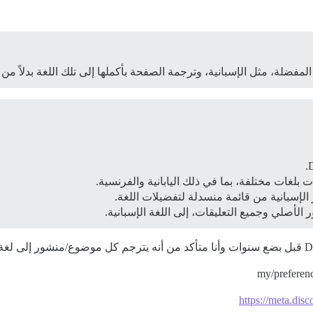
مفضلة، مثل الإسبانية، وترجمة الصفحة بأكملها إلى تلك اللغة بدلاً من 
ت بلغات مختلفة، بما في ذلك اليابانية والفرنسية.
 الإسبانية من قائمة منسدلة لتفضيلات اللغة.
الأصلي وجميع التعليقات، إلى اللغة الإسبانية.
https://meta.disc