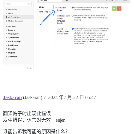
Jaskaran
(Jaskaran)
7
2024 年7 月 22 日 05:47
翻译帖子时出现此错误：
发生错误：语言对无效：en|en
谁能告诉我可能的原因是什么？