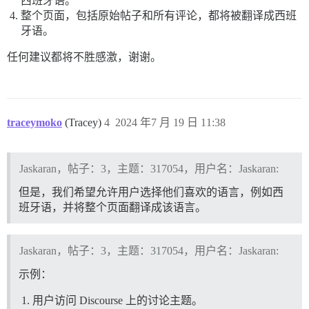
西班牙语。
整个页面，包括原始帖子和所有评论，都将被翻译成西班
牙语。
任何建议都将不胜感激，谢谢。
traceymoko
(Tracey)
4
2024 年7 月 19 日 11:38
Jaskaran，帖子：3，主题：317054，用户名：Jaskaran:
但是，我们希望允许用户选择他们喜欢的语言，例如西
班牙语，并将整个页面翻译成该语言。
Jaskaran，帖子：3，主题：317054，用户名：Jaskaran:
示例：
用户访问 Discourse 上的讨论主题。