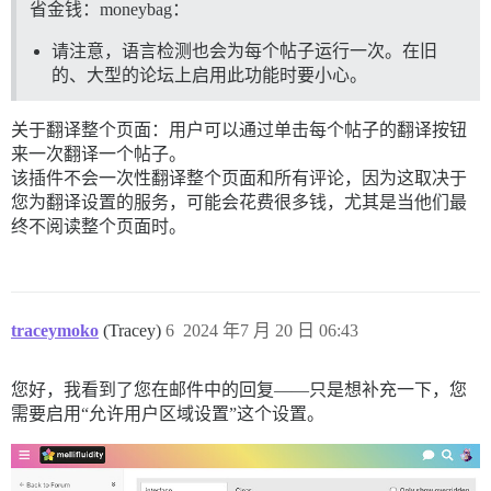
省金钱：moneybag：
请注意，语言检测也会为每个帖子运行一次。在旧
的、大型的论坛上启用此功能时要小心。
关于翻译整个页面：用户可以通过单击每个帖子的翻译按钮
来一次翻译一个帖子。
该插件不会一次性翻译整个页面和所有评论，因为这取决于
您为翻译设置的服务，可能会花费很多钱，尤其是当他们最
终不阅读整个页面时。
traceymoko
(Tracey)
6
2024 年7 月 20 日 06:43
您好，我看到了您在邮件中的回复——只是想补充一下，您
需要启用“允许用户区域设置”这个设置。