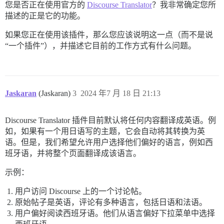
您是否正在使用官方的
Discourse Translator
？我非常确定您所
描述的正是它的功能。
如果您正在使用该插件，那么您应该说明这一点（而不是说
“一个插件”），并描述它目前的工作方式有什么问题。
Jaskaran
(Jaskaran)
3
2024 年7 月 18 日 21:13
Discourse Translator 插件目前默认将任何内容翻译成英语。例
如，如果有一个用日语写的主题，它会自动将其转换为英
语。但是，我们希望允许用户选择他们偏好的语言，例如西
班牙语，并将整个页面翻译成该语言。
示例：
用户访问 Discourse 上的一个讨论帖。
原始帖子是英语，评论有多种语言，包括日语和法语。
用户偏好阅读西班牙语。他们从语言偏好下拉菜单中选择