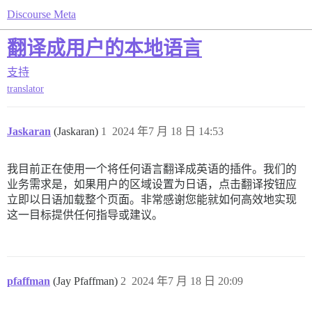
Discourse Meta
翻译成用户的本地语言
支持
translator
Jaskaran
(Jaskaran)
1
2024 年7 月 18 日 14:53
我目前正在使用一个将任何语言翻译成英语的插件。我们的
业务需求是，如果用户的区域设置为日语，点击翻译按钮应
立即以日语加载整个页面。非常感谢您能就如何高效地实现
这一目标提供任何指导或建议。
pfaffman
(Jay Pfaffman)
2
2024 年7 月 18 日 20:09