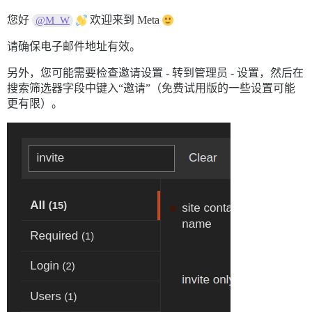
您好
欢迎来到 Meta
@M_W
请确保电子邮件地址有效。
另外，您可能需要检查邀请设置 - 转到管理员 - 设置，然后在
搜索筛选器字段中键入“邀请”（免费试用版的一些设置可能
更有限）。