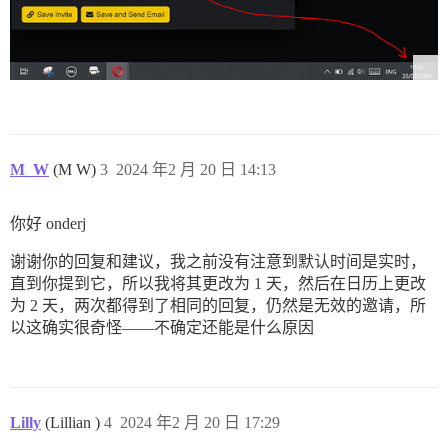
M_W
(M W)
3
2024 年2 月 20 日 14:13
你好 onderj
谢谢你的回复和建议，我之前没有注意到默认时间是实时，
直到你提到它，所以我将其更改为 1 天，然后在日历上更改
为 2 天，两次都得到了相同的回复，仍然是无效的邀请，所
以这确实很奇怪——不确定还能是什么原因
Lilly
(Lillian )
4
2024 年2 月 20 日 17:29