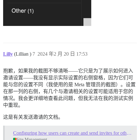
Lilly
(Lillian )
7
2024 年2 月 20 日 17:53
抱歉，如果我的截图不够清晰——它只是为了展示如何进入
邀请设置——我没有显示实际设置的右侧窗格，因为它们可
能与您的设置不同（我使用的是 Meta 管理员的截图）。设置
在那一列的右侧，有几个与邀请相关的设置可能适用于您的
情况。我会更详细地查看此问题，但我无法在我的测试实例
中重现。
这是有关发送邀请的文档。
Configuring how users can create and send invites for others to join your community
Site Management