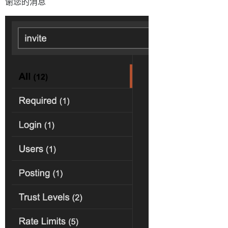
谢您的消息