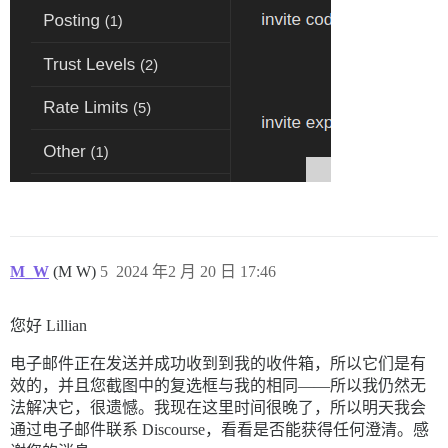
M_W
(M W)
5
2024 年2 月 20 日 17:46
您好 Lillian
电子邮件正在发送并成功收到到我的收件箱，所以它们是有
效的，并且您截图中的复选框与我的相同——所以我仍然无
法解决它，很遗憾。我现在这里时间很晚了，所以明天我会
通过电子邮件联系 Discourse，看看是否能获得任何澄清。感