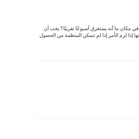
ت في مكان ما أنه يستغرق أسبوعًا تقريبًا؟ يجب أن
ها إذا لزم الأمر إذا لم تتمكن المنظمة من الحصول