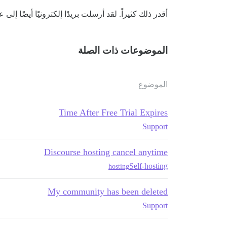
أقدر ذلك كثيراً. لقد أرسلت بريدًا إلكترونيًا أيضًا إلى
الموضوعات ذات الصلة
الموضوع
Time After Free Trial Expires
Support
Discourse hosting cancel anytime
Self-hosting
hosting
My community has been deleted
Support