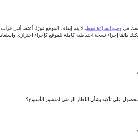
تمعك في
وضع القراءة فقط
. لا يتم إيقاف الموقع فورًا، أعتقد أنني قرأ
كنك دائمًا إجراء نسخة احتياطية كاملة للموقع كإجراء احترازي واستعادت
حصول على تأكيد بشأن الإطار الزمني لمنشور الأسبوع؟