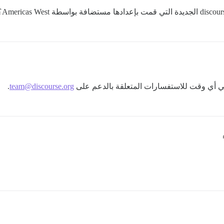
 في أي وقت للاستفسارات المتعلقة بالدعم على
team@discourse.org
.