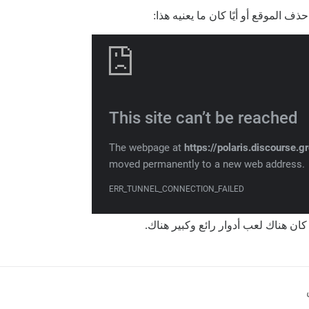
 الموقع أو أيًا كان ما يعنيه هذا:
كان هناك لعب أدوار رائع وكبير هناك.