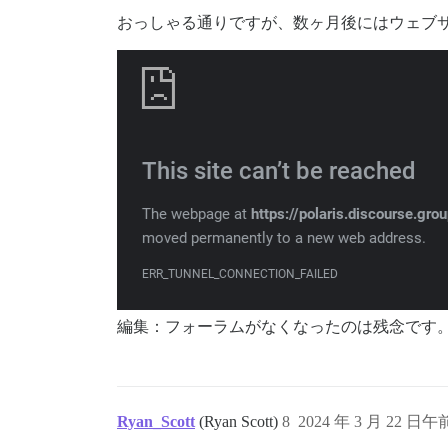
おっしゃる通りですが、数ヶ月後にはウェブ
編集：フォーラムがなくなったのは残念です
Ryan_Scott
(Ryan Scott)
8
2024 年 3 月 22 日午前