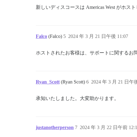
新しいディスコースは Americas West がホ
Falco
(Falco)
5
2024 年 3 月 21 日午後 11:07
ホストされたお客様は、サポートに関するお
Ryan_Scott
(Ryan Scott)
6
2024 年 3 月 21 日午後
承知いたしました。大変助かります。
justanotherperson
7
2024 年 3 月 22 日午前 12: