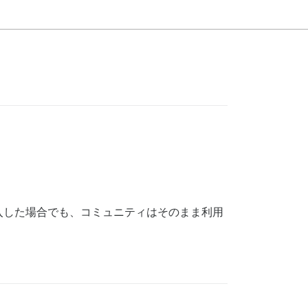
入した場合でも、コミュニティはそのまま利用