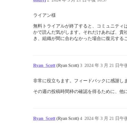
ライアン様
無料トライアルが終了すると、コミュニティ
かで読んだ気がします。それだけあれば、貴
き、組織が間に合わなかった場合に復元する
Ryan_Scott
(Ryan Scott)
3
2024 年 3 月 21 日午後
非常に役立ちます。フィードバックに感謝し
その週の投稿時間枠の確認を得るために、他に
Ryan_Scott
(Ryan Scott)
4
2024 年 3 月 21 日午後