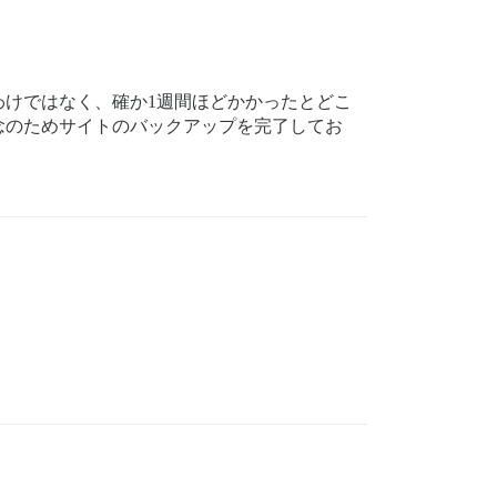
わけではなく、確か1週間ほどかかったとどこ
念のためサイトのバックアップを完了してお