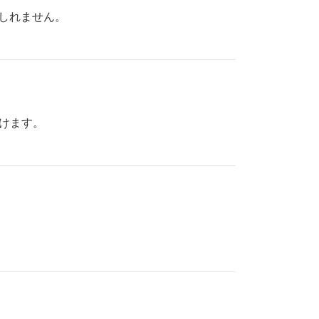
しれません。
けます。