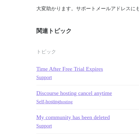
大変助かります。サポートメールアドレスに
関連トピック
トピック
Time After Free Trial Expires
Support
Discourse hosting cancel anytime
Self-hosting
hosting
My community has been deleted
Support