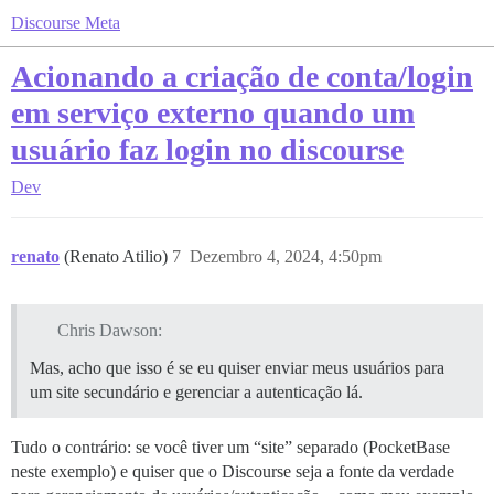
Discourse Meta
Acionando a criação de conta/login
em serviço externo quando um
usuário faz login no discourse
Dev
renato
(Renato Atilio)
7
Dezembro 4, 2024, 4:50pm
Chris Dawson:
Mas, acho que isso é se eu quiser enviar meus usuários para
um site secundário e gerenciar a autenticação lá.
Tudo o contrário: se você tiver um “site” separado (PocketBase
neste exemplo) e quiser que o Discourse seja a fonte da verdade