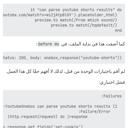
end

كما أضفت هذا في بداية الملف، في
before do
:
status: 200, body: onebox_response("youtube-shorts"))

لم أقم باختبارات الوحدة من قبل، لذلك لا أفهم حقًا كل هذا العمل.
فشل اختباري: