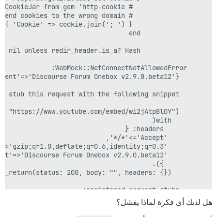
هل لديك أي فكرة لماذا يفشل؟