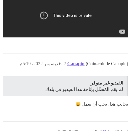
(Coin-coin le Canapin)
Canapin
7
6 ديسمبر 2022، 5:19م
الفيديو غير متوفر
لم يقم المُحمِّل بإتاحة هذا الفيديو في بلدك
بجانب هذا، يجب أن يعمل