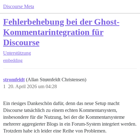
Discourse Meta
Fehlerbehebung bei der Ghost-
Kommentarintegration für
Discourse
Unterstützung
embedding
stromfeldt
(Allan Strømfeldt Christensen)
1
20. April 2026 um 04:28
Ein riesiges Dankeschön dafür, denn das neue Setup macht
Discourse tatsächlich zu einem echten Kommentarsystem,
insbesondere für die Nutzung, bei der die Kommentarsysteme
mehrerer aggregierter Blogs in ein Forum-System integriert werden.
Trotzdem habe ich leider eine Reihe von Problemen.