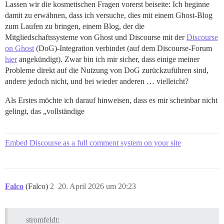
Lassen wir die kosmetischen Fragen vorerst beiseite: Ich beginne
damit zu erwähnen, dass ich versuche, dies mit einem Ghost-Blog
zum Laufen zu bringen, einem Blog, der die
Mitgliedschaftssysteme von Ghost und Discourse mit der
Discourse
on Ghost
(DoG)-Integration verbindet (auf dem Discourse-Forum
hier
angekündigt). Zwar bin ich mir sicher, dass einige meiner
Probleme direkt auf die Nutzung von DoG zurückzuführen sind,
andere jedoch nicht, und bei wieder anderen … vielleicht?
Als Erstes möchte ich darauf hinweisen, dass es mir scheinbar nicht
gelingt, das „vollständige
Embed Discourse as a full comment system on your site
Falco
(Falco)
2
20. April 2026 um 20:23
stromfeldt: