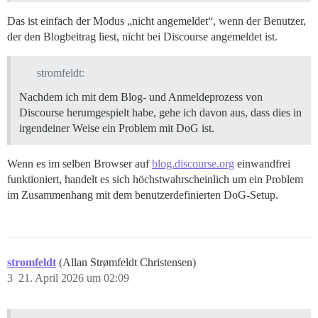
Das ist einfach der Modus „nicht angemeldet“, wenn der Benutzer,
der den Blogbeitrag liest, nicht bei Discourse angemeldet ist.
stromfeldt:
Nachdem ich mit dem Blog- und Anmeldeprozess von
Discourse herumgespielt habe, gehe ich davon aus, dass dies in
irgendeiner Weise ein Problem mit DoG ist.
Wenn es im selben Browser auf
blog.discourse.org
einwandfrei
funktioniert, handelt es sich höchstwahrscheinlich um ein Problem
im Zusammenhang mit dem benutzerdefinierten DoG-Setup.
stromfeldt
(Allan Strømfeldt Christensen)
3
21. April 2026 um 02:09