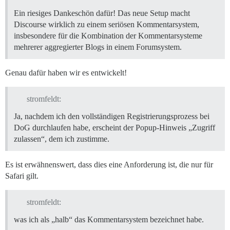
Ein riesiges Dankeschön dafür! Das neue Setup macht
Discourse wirklich zu einem seriösen Kommentarsystem,
insbesondere für die Kombination der Kommentarsysteme
mehrerer aggregierter Blogs in einem Forumsystem.
Genau dafür haben wir es entwickelt!
stromfeldt:
Ja, nachdem ich den vollständigen Registrierungsprozess bei
DoG durchlaufen habe, erscheint der Popup-Hinweis „Zugriff
zulassen“, dem ich zustimme.
Es ist erwähnenswert, dass dies eine Anforderung ist, die nur für
Safari gilt.
stromfeldt:
was ich als „halb“ das Kommentarsystem bezeichnet habe.