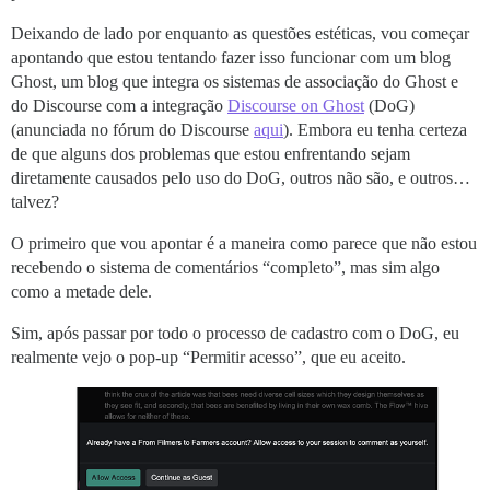
Deixando de lado por enquanto as questões estéticas, vou começar
apontando que estou tentando fazer isso funcionar com um blog
Ghost, um blog que integra os sistemas de associação do Ghost e
do Discourse com a integração
Discourse on Ghost
(DoG)
(anunciada no fórum do Discourse
aqui
). Embora eu tenha certeza
de que alguns dos problemas que estou enfrentando sejam
diretamente causados pelo uso do DoG, outros não são, e outros…
talvez?
O primeiro que vou apontar é a maneira como parece que não estou
recebendo o sistema de comentários “completo”, mas sim algo
como a metade dele.
Sim, após passar por todo o processo de cadastro com o DoG, eu
realmente vejo o pop-up “Permitir acesso”, que eu aceito.