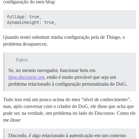
configuração do meu blog:
fullApp: true,

Quando tentei substituir minha configuração pela de Thiago, o
problema desapareceu.
Falco:
Se, no mesmo navegador, funcionar bem em
blog.discourse.org
, então é muito provável que seja um
problema relacionado à configuração personalizada do DoG.
Tudo isso está um pouco acima do meu “nível de conhecimento”,
mas, após conversar com o criador do DoG, ele disse que acha que
pode ser, na verdade, um problema no lado do Discourse. Como ele
me disse:
Discordo, é algo relacionado à autenticação em um contexto