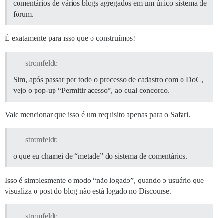
comentários de vários blogs agregados em um único sistema de
fórum.
É exatamente para isso que o construímos!
stromfeldt:
Sim, após passar por todo o processo de cadastro com o DoG,
vejo o pop-up “Permitir acesso”, ao qual concordo.
Vale mencionar que isso é um requisito apenas para o Safari.
stromfeldt:
o que eu chamei de “metade” do sistema de comentários.
Isso é simplesmente o modo “não logado”, quando o usuário que
visualiza o post do blog não está logado no Discourse.
stromfeldt: