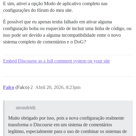
E sim, ativei a opção Modo de aplicativo completo nas
configurações do fórum do meu site.
É possível que eu apenas tenha falhado em ativar alguma
configuração boba ou esquecido de incluir uma linha de código, ou
isso pode ser devido a alguma incompatibilidade entre o novo
sistema completo de comentários e o DoG?
Embed Discourse as a full comment system on your site
Falco
(Falco)
2
Abril 20, 2026, 8:23pm
stromfeldt:
Muito obrigado por isso, pois a nova configuração realmente
transforma o Discourse em um sistema de comentários
legítimo, especialmente para o uso de combinar os sistemas de