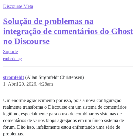
Discourse Meta
Solução de problemas na
integração de comentários do Ghost
no Discourse
Suporte
embedding
stromfeldt
(Allan Strømfeldt Christensen)
1
Abril 20, 2026, 4:28am
Um enorme agradecimento por isso, pois a nova configuração
realmente transforma o Discourse em um sistema de comentários
legítimo, especialmente para o uso de combinar os sistemas de
comentários de vários blogs agregados em um único sistema de
fórum. Dito isso, infelizmente estou enfrentando uma série de
problemas.