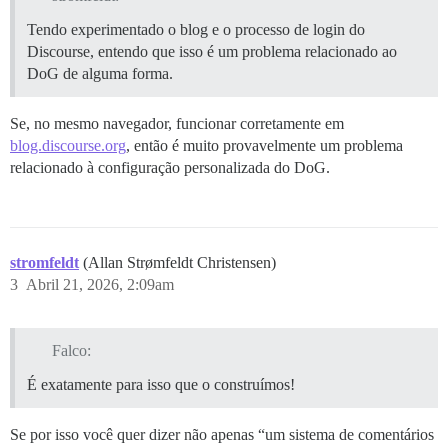
Tendo experimentado o blog e o processo de login do
Discourse, entendo que isso é um problema relacionado ao
DoG de alguma forma.
Se, no mesmo navegador, funcionar corretamente em
blog.discourse.org
, então é muito provavelmente um problema
relacionado à configuração personalizada do DoG.
stromfeldt
(Allan Strømfeldt Christensen)
3
Abril 21, 2026, 2:09am
Falco:
É exatamente para isso que o construímos!
Se por isso você quer dizer não apenas “um sistema de comentários