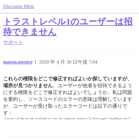
Discourse Meta
トラストレベル1のユーザーは招
待できません
サポート
mason.menter
1
2020 年 4 月 30 日午後 7:04
これらの権限をどこで修正すればよいか探していますが、
場所が見つかりません
。ユーザーが他者を招待できるよう
にする権限をどこで修正すればよいでしょうか。私は問題
を要約し、ソースコードのエラーの意味は理解しています
が、ユーザーが受け取ったエラーコードは以下の通りで
す：