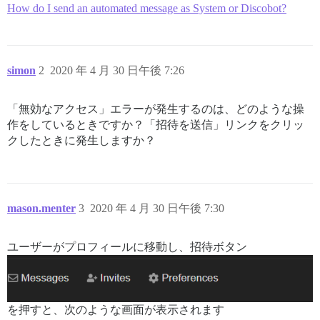
How do I send an automated message as System or Discobot?
simon
2
2020 年 4 月 30 日午後 7:26
「無効なアクセス」エラーが発生するのは、どのような操
作をしているときですか？「招待を送信」リンクをクリッ
クしたときに発生しますか？
mason.menter
3
2020 年 4 月 30 日午後 7:30
ユーザーがプロフィールに移動し、招待ボタン
を押すと、次のような画面が表示されます