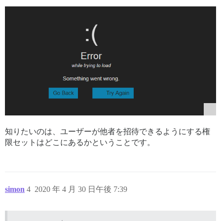
知りたいのは、ユーザーが他者を招待できるようにする権
限セットはどこにあるかということです。
simon
4
2020 年 4 月 30 日午後 7:39