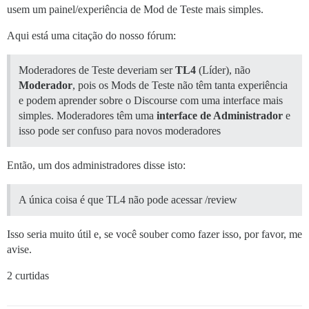
usem um painel/experiência de Mod de Teste mais simples.
Aqui está uma citação do nosso fórum:
Moderadores de Teste deveriam ser
TL4
(Líder), não
Moderador
, pois os Mods de Teste não têm tanta experiência
e podem aprender sobre o Discourse com uma interface mais
simples. Moderadores têm uma
interface de Administrador
e
isso pode ser confuso para novos moderadores
Então, um dos administradores disse isto:
A única coisa é que TL4 não pode acessar /review
Isso seria muito útil e, se você souber como fazer isso, por favor, me
avise.
2 curtidas