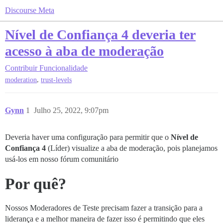
Discourse Meta
Nível de Confiança 4 deveria ter
acesso à aba de moderação
Contribuir
Funcionalidade
,
moderation
trust-levels
Gynn
1
Julho 25, 2022, 9:07pm
Deveria haver uma configuração para permitir que o
Nível de
Confiança 4
(Líder) visualize a aba de moderação, pois planejamos
usá-los em nosso fórum comunitário
Por quê?
Nossos Moderadores de Teste precisam fazer a transição para a
liderança e a melhor maneira de fazer isso é permitindo que eles