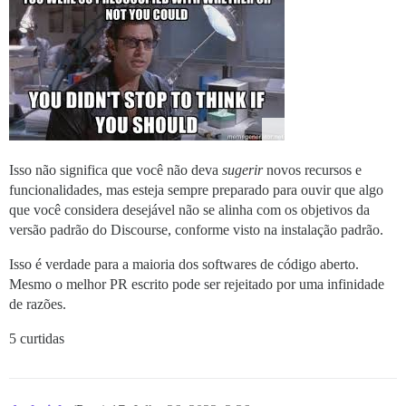
Isso não significa que você não deva
sugerir
novos recursos e
funcionalidades, mas esteja sempre preparado para ouvir que algo
que você considera desejável não se alinha com os objetivos da
versão padrão do Discourse, conforme visto na instalação padrão.
Isso é verdade para a maioria dos softwares de código aberto.
Mesmo o melhor PR escrito pode ser rejeitado por uma infinidade
de razões.
5 curtidas