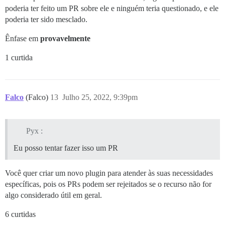
poderia ter feito um PR sobre ele e ninguém teria questionado, e ele
poderia ter sido mesclado.
Ênfase em
provavelmente
1 curtida
Falco
(Falco)
13
Julho 25, 2022, 9:39pm
Pyx :
Eu posso tentar fazer isso um PR
Você quer criar um novo plugin para atender às suas necessidades
específicas, pois os PRs podem ser rejeitados se o recurso não for
algo considerado útil em geral.
6 curtidas