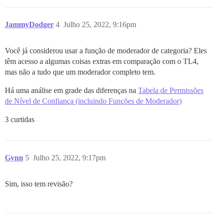
JammyDodger
4
Julho 25, 2022, 9:16pm
Você já considerou usar a função de moderador de categoria? Eles
têm acesso a algumas coisas extras em comparação com o TL4,
mas não a tudo que um moderador completo tem.
Há uma análise em grade das diferenças na
Tabela de Permissões
de Nível de Confiança (incluindo Funções de Moderador)
3 curtidas
Gynn
5
Julho 25, 2022, 9:17pm
Sim, isso tem revisão?