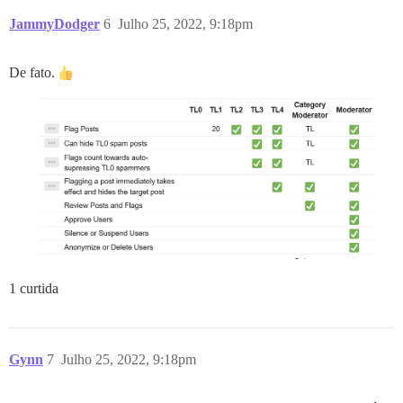
JammyDodger
6
Julho 25, 2022, 9:18pm
De fato.
1 curtida
Gynn
7
Julho 25, 2022, 9:18pm