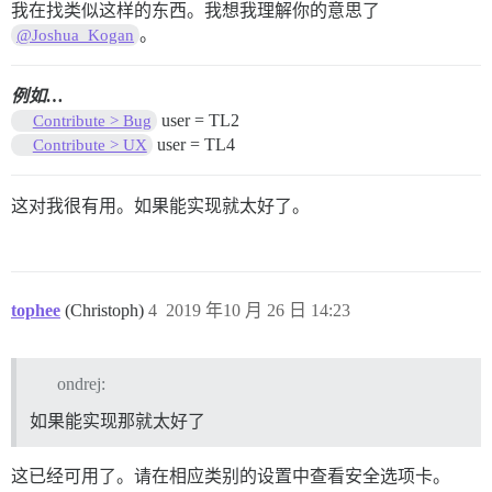
我在找类似这样的东西。我想我理解你的意思了
。
@Joshua_Kogan
例如…
user = TL2
Contribute > Bug
user = TL4
Contribute > UX
这对我很有用。如果能实现就太好了。
tophee
(Christoph)
4
2019 年10 月 26 日 14:23
ondrej:
如果能实现那就太好了
这已经可用了。请在相应类别的设置中查看安全选项卡。