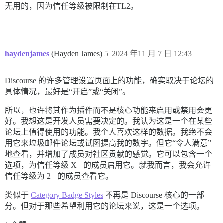
无用的，因为信任等级被限制在TL2。
haydenjames
(Hayden James)
5
2024 年11 月 7 日 12:43
Discourse 的许多管理设置页面上的功能，确实取决于论坛的
具体情况，最好是“开启”或“关闭”。
所以，也许将其作为插件而不是核心功能来启用或禁用会更
好。我想这是开发人员需要决定的。我认为这是一个在某些
论坛上值得使用的功能。我个人喜欢这样的数据。我绝不会
用它来垃圾邮件论坛或试图提高我的数字。但它“令人满意”
地查看，并增加了成员对社区贡献的感觉。它可以包含一个
选项，为信任等级 X+ 的成员启用它。就我而言，我会允许
信任等级为 2+ 的成员查看它。
类似于
Category Badge Styles
不再是 Discourse 核心的一部
分。但对于那些希望利用它的论坛来说，这是一个选项。