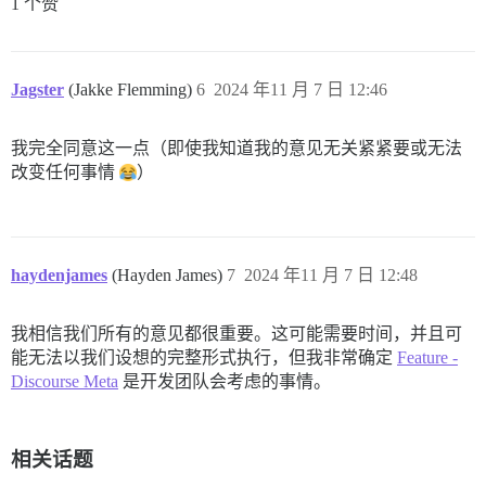
1 个赞
Jagster
(Jakke Flemming)
6
2024 年11 月 7 日 12:46
我完全同意这一点（即使我知道我的意见无关紧紧要或无法
改变任何事情
）
haydenjames
(Hayden James)
7
2024 年11 月 7 日 12:48
我相信我们所有的意见都很重要。这可能需要时间，并且可
能无法以我们设想的完整形式执行，但我非常确定
Feature -
Discourse Meta
是开发团队会考虑的事情。
相关话题