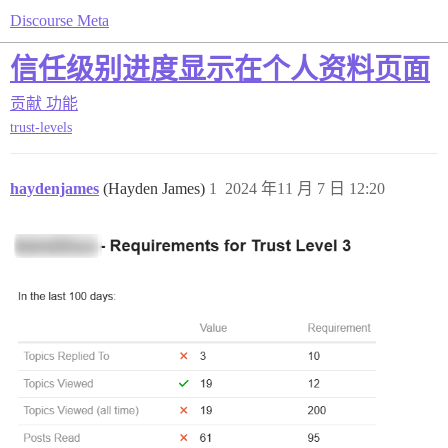
Discourse Meta
信任级别进度显示在个人资料页面
贡献
功能
trust-levels
haydenjames
(Hayden James)
1
2024 年11 月 7 日 12:20