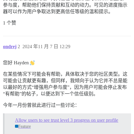
参与度，帮助他们保持贡献和互动的动力。可见的进度指示
器可以作为用户争取达到更高信任等级的温和提示。
1 个赞
ondrej
2
2024 年11 月 7 日 12:29
您好 Hayden
在某些情况下可能会有帮助，具体取决于您的社区类型。这
可能会让贡献更有趣，但同样，我倾向于认为它并不总是能
以最好的方式“增强用户参与度”，因为用户可能会停止发布
“有帮助”的帖子，以便达到下一个信任级别。
今年一月份曾就此进行过一些讨论：
Allow users to see trust level 3 progress on user profile
Feature