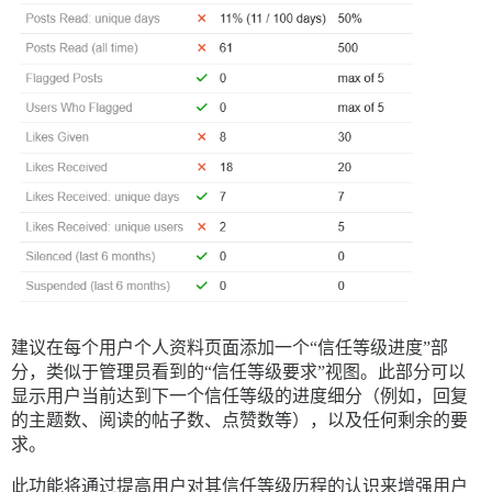
建议在每个用户个人资料页面添加一个“信任等级进度”部
分，类似于管理员看到的“信任等级要求”视图。此部分可以
显示用户当前达到下一个信任等级的进度细分（例如，回复
的主题数、阅读的帖子数、点赞数等），以及任何剩余的要
求。
此功能将通过提高用户对其信任等级历程的认识来增强用户