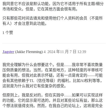
我同意它不应该是默认功能，因为它不适用于所有主题/细分
市场和受众。但是，它在其他方面会很有用。
只有那些花时间去填充和使用他们个人资料的会员（不是所
有人）才会注意到此功能。
1 个赞
Jagster
(Jakke Flemming)
4
2024 年11 月 7 日 12:39
我完全理解为什么会想要这个。但是……我非常不喜欢数量
压倒质量的想法。当然，在某些地方，这种轻度的半审核可
能会有用，但我对此表示怀疑。还有一点是肯定的——可能
会有其他依赖于TL（信任等级）的福利，比如AI权利等等，
这就是为什么我对它有些复杂的感受。
但原则上，我是反对的，但在实践中……如果可以实现这样
的功能，它的显示是可选的，并且对某些论坛有益，那么这
个想法就值得支持。然而，在我自己的论坛上，这将是完全