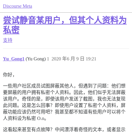
Discourse Meta
尝试静音某用户，但其个人资料为
私密
支持
Yu_Gong1
(Yu Gong)
1
2020 年6 月 9 日 19:21
你好，
一些用户社区成员试图屏蔽其他人，但遇到了问题：他们想
要屏蔽的用户拥有私密个人资料。因此，他们似乎无法屏蔽
该用户。奇怪的是，即使该用户发送了截图，我也无法复现
此问题。这是怎么回事？即使用户设置了私密个人资料，屏
蔽功能应该仍然可用吧？我甚至都不知道有些用户可以将个
人资料设为私密 O.o。
这看起来甚至有点故障？中间漂浮着奇怪的文本，或者显示