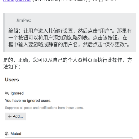
JimPas:
编辑：让用户进入其偏好设置，然后点击“用户”。那里有
一个按钮可以将用户添加到忽略列表。点击该按钮，在
框中输入要忽略或静音的用户名，然后点击“保存更改”。
是的，正确，您可以从自己的个人资料页面执行此操作，方
法如下：