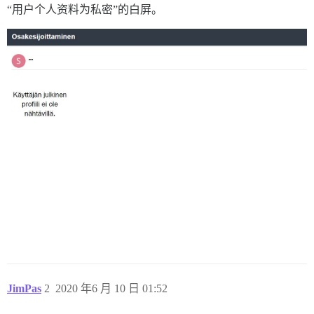
“用户个人资料为私密”的白屏。
JimPas
2
2020 年6 月 10 日 01:52