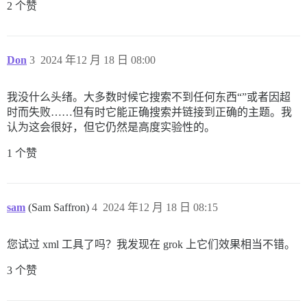
2 个赞
Don
3
2024 年12 月 18 日 08:00
我没什么头绪。大多数时候它搜索不到任何东西“”或者因超
时而失败……但有时它能正确搜索并链接到正确的主题。我
认为这会很好，但它仍然是高度实验性的。
1 个赞
sam
(Sam Saffron)
4
2024 年12 月 18 日 08:15
您试过 xml 工具了吗？我发现在 grok 上它们效果相当不错。
3 个赞