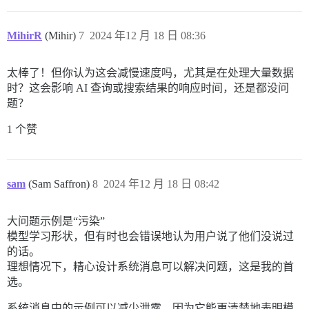
MihirR
(Mihir)
7
2024 年12 月 18 日 08:36
太棒了！但你认为这会减慢速度吗，尤其是在处理大量数据
时？这会影响 AI 查询或搜索结果的响应时间，还是都没问
题？
1 个赞
sam
(Sam Saffron)
8
2024 年12 月 18 日 08:42
大问题示例是“污染”
模型学习形状，但有时也会错误地认为用户说了他们没说过
的话。
理想情况下，精心设计系统消息可以解决问题，这是我的首
选。
系统消息中的示例可以减少泄露，因为它能更清楚地表明模