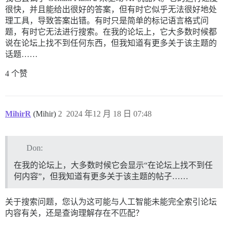
很快，并且能给出很好的答案，但有时它似乎无法很好地处
理工具，导致答案出错。有时只是简单的标记语言格式问
题，有时它无法进行搜索。在我的论坛上，它大多数时候都
说在论坛上找不到任何东西，但我知道有更多关于该主题的
话题……
4 个赞
MihirR
(Mihir)
2
2024 年12 月 18 日 07:48
Don:
在我的论坛上，大多数时候它会显示“在论坛上找不到任
何内容”，但我知道有更多关于该主题的帖子……
关于搜索问题，您认为这可能与人工智能未能完全索引论坛
内容有关，还是查询理解存在不匹配？