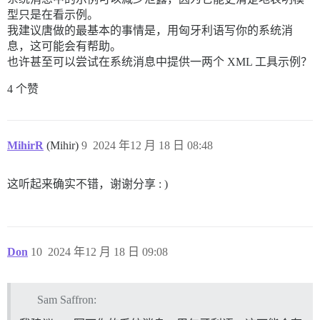
型只是在看示例。
我建议唐做的最基本的事情是，用匈牙利语写你的系统消
息，这可能会有帮助。
也许甚至可以尝试在系统消息中提供一两个 XML 工具示例？
4 个赞
MihirR
(Mihir)
9
2024 年12 月 18 日 08:48
这听起来确实不错，谢谢分享 : )
Don
10
2024 年12 月 18 日 09:08
Sam Saffron: