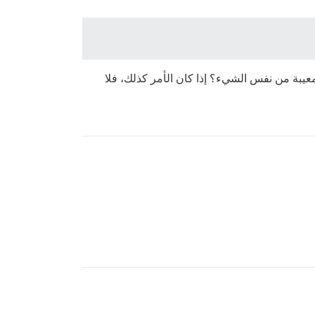
صدارات متعددة معيبة من نفس الشيء؟ إذا كان الأمر كذلك، فلا