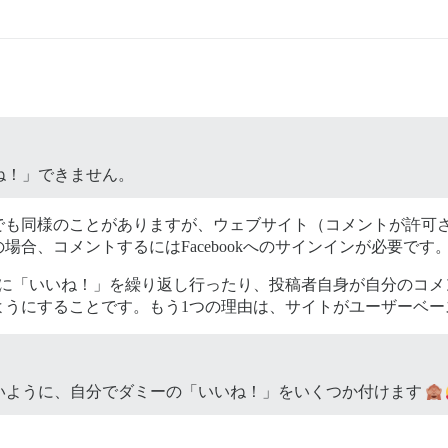
ね！」できません。
でも同様のことがありますが、ウェブサイト（コメントが許可
合、コメントするにはFacebookへのサインインが必要です
トに「いいね！」を繰り返し行ったり、投稿者自身が自分のコメ
ようにすることです。もう1つの理由は、サイトがユーザーベー
いように、自分でダミーの「いいね！」をいくつか付けます