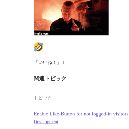
「いいね！」 1
関連トピック
トピック
Enable Like-Button for not logged-in visitors
Development