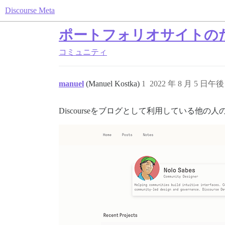
Discourse Meta
ポートフォリオサイトのために
コミュニティ
manuel
(Manuel Kostka)
1
2022 年 8 月 5 日午後 
Discourseをブログとして利用している