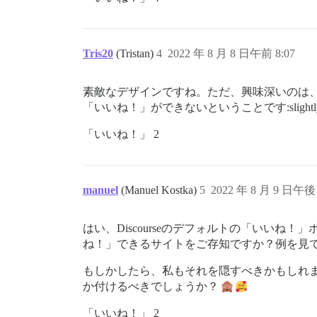
Tris20
(Tristan)
4
2022 年 8 月 8 日午前 8:07
素敵なデザインですね。ただ、興味深いのは
「いいね！」ができないということです:slightly_fro
「いいね！」 2
manuel
(Manuel Kostka)
5
2022 年 8 月 9 日午後 
はい、Discourseのデフォルトの「いい
ね！」できるサイトをご存知ですか？例を見
もしかしたら、私もそれを隠すべきかもしれ
か付けるべきでしょうか？
「いいね！」 2