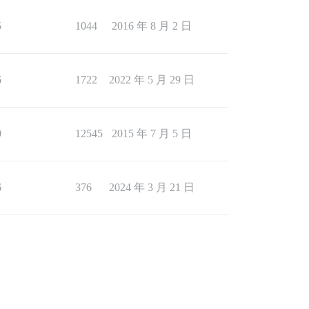
5
1044
2016 年 8 月 2 日
6
1722
2022 年 5 月 29 日
0
12545
2015 年 7 月 5 日
6
376
2024 年 3 月 21 日