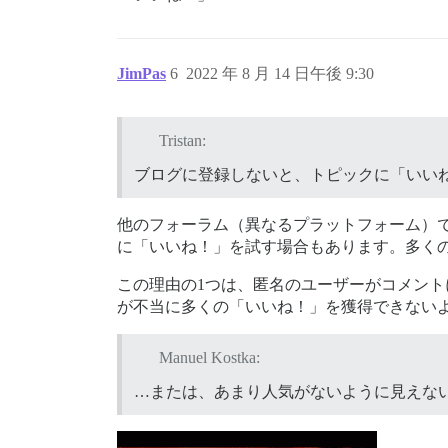
JimPas
6
2022 年 8 月 14 日午後 9:30
Tristan:
ブログに登録しないと、トピックに「いい
他のフォーラム（異なるプラットフォーム）
に「いいね！」を試す場合もあります。多くの場
この理由の1つは、匿名のユーザーがコメン
が不当に多くの「いいね！」を獲得できない
Manuel Kostka:
…または、あまり人気がないように見えな