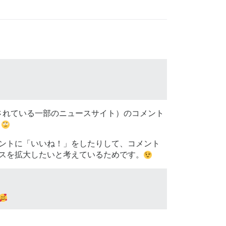
されている一部のニュースサイト）のコメント
。
ントに「いいね！」をしたりして、コメント
スを拡大したいと考えているためです。