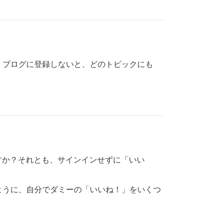
、ブログに登録しないと、どのトピックにも
ますか？それとも、サインインせずに「いい
ように、自分でダミーの「いいね！」をいくつ