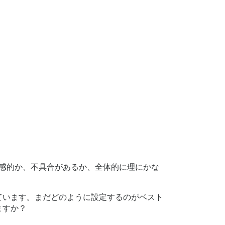
感的か、不具合があるか、全体的に理にかな
せています。まだどのように設定するのがベスト
ますか？