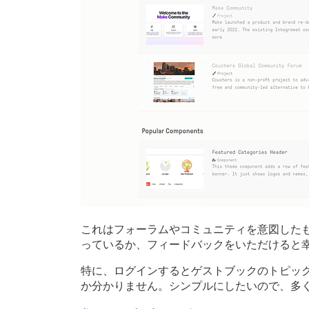
これはフォーラムやコミュニティを意図した
っているか、フィードバックをいただけると
特に、ログインするとゲストブックのトピック
か分かりません。シンプルにしたいので、多