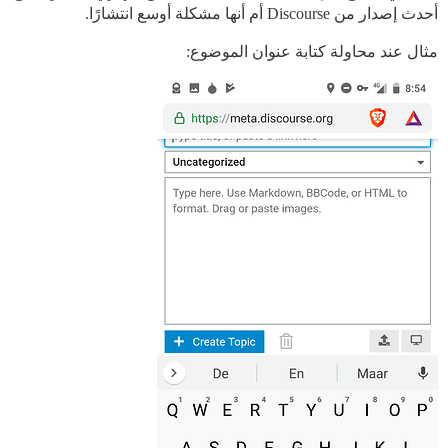
أحدث إصدار من Discourse أم أنها مشكلة أوسع انتشارًا.
مثال عند محاولة كتابة عنوان الموضوع: