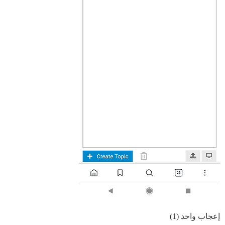
إعجاب واحد (1)