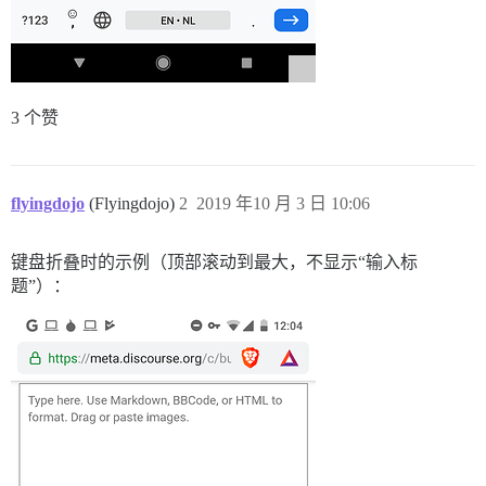
3 个赞
flyingdojo
(Flyingdojo)
2
2019 年10 月 3 日 10:06
键盘折叠时的示例（顶部滚动到最大，不显示“输入标
题”）：