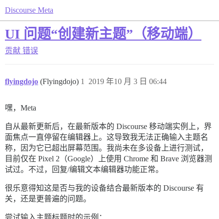
Discourse Meta
UI 问题“创建新主题”（移动端）
贡献
错误
flyingdojo
(Flyingdojo)
1
2019 年10 月 3 日 06:44
嘿，Meta
自从最新更新后，在最新版本的 Discourse 移动端实例上，界
面焦点一直停留在编辑器上。这导致我无法正确输入主题名
称，因为它已超出屏幕范围。我尚未在多设备上进行测试，
目前仅在 Pixel 2（Google）上使用 Chrome 和 Brave 浏览器测
试过。不过，回复/编辑文本编辑器功能正常。
很乐意得知这是否与我的设备结合最新版本的 Discourse 有
关，还是更普遍的问题。
尝试输入主题标题时的示例：