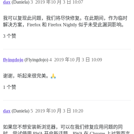
dax
(Daniela)
3
2019 年10 月 3 日 10:07
我可以复现此问题，我们将尽快修复。在此期间，作为临时
解决方案，Firefox 和 Firefox Nightly 似乎未受此漏洞影响。
3 个赞
flyingdojo
(Flyingdojo)
4
2019 年10 月 3 日 10:09
谢谢，听起来很完美。
1 个赞
dax
(Daniela)
5
2019 年10 月 3 日 10:20
如果您不想安装新浏览器，可以在我们修复应用问题的同
时，尝试使用 PWA 开启新话题。PWA 在 Chrome 上对我而言