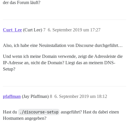
der das Forum läuft?
Curt_Lee
(Curt Lee)
7
6. September 2019 um 17:27
Also, ich habe eine Neuinstallation von Discourse durchgeführt…
Und wenn ich meine Domain verwende, zeigt die Adressleiste die
IP-Adresse an, nicht die Domain? Liegt das an meinem DNS-
Setup?
pfaffman
(Jay Pfaffman)
8
6. September 2019 um 18:12
Hast du
./discourse-setup
ausgeführt? Hast du dabei einen
Hostnamen angegeben?