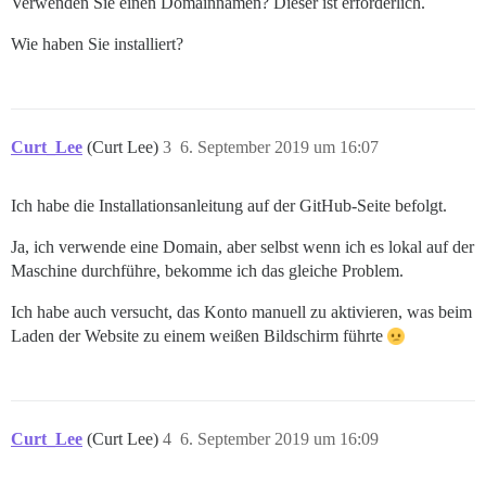
Verwenden Sie einen Domainnamen? Dieser ist erforderlich.
Wie haben Sie installiert?
Curt_Lee
(Curt Lee)
3
6. September 2019 um 16:07
Ich habe die Installationsanleitung auf der GitHub-Seite befolgt.
Ja, ich verwende eine Domain, aber selbst wenn ich es lokal auf der
Maschine durchführe, bekomme ich das gleiche Problem.
Ich habe auch versucht, das Konto manuell zu aktivieren, was beim
Laden der Website zu einem weißen Bildschirm führte
Curt_Lee
(Curt Lee)
4
6. September 2019 um 16:09