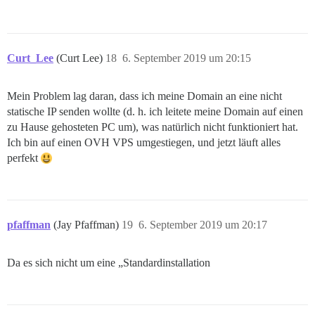
Curt_Lee
(Curt Lee)
18
6. September 2019 um 20:15
Mein Problem lag daran, dass ich meine Domain an eine nicht
statische IP senden wollte (d. h. ich leitete meine Domain auf einen
zu Hause gehosteten PC um), was natürlich nicht funktioniert hat.
Ich bin auf einen OVH VPS umgestiegen, und jetzt läuft alles
perfekt
pfaffman
(Jay Pfaffman)
19
6. September 2019 um 20:17
Da es sich nicht um eine „Standardinstallation