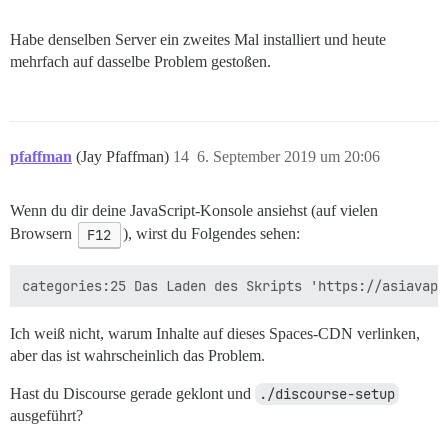
Habe denselben Server ein zweites Mal installiert und heute
mehrfach auf dasselbe Problem gestoßen.
pfaffman
(Jay Pfaffman)
14
6. September 2019 um 20:06
Wenn du dir deine JavaScript-Konsole ansiehst (auf vielen
Browsern
F12
), wirst du Folgendes sehen:
Ich weiß nicht, warum Inhalte auf dieses Spaces-CDN verlinken,
aber das ist wahrscheinlich das Problem.
Hast du Discourse gerade geklont und
./discourse-setup
ausgeführt?