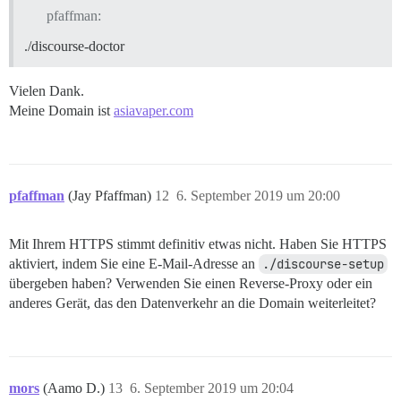
pfaffman:
./discourse-doctor
Vielen Dank.
Meine Domain ist
asiavaper.com
pfaffman
(Jay Pfaffman)
12
6. September 2019 um 20:00
Mit Ihrem HTTPS stimmt definitiv etwas nicht. Haben Sie HTTPS
aktiviert, indem Sie eine E-Mail-Adresse an
./discourse-setup
übergeben haben? Verwenden Sie einen Reverse-Proxy oder ein
anderes Gerät, das den Datenverkehr an die Domain weiterleitet?
mors
(Aamo D.)
13
6. September 2019 um 20:04