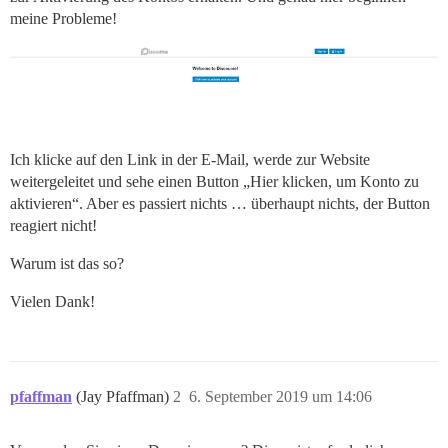
meine Probleme!
Ich klicke auf den Link in der E-Mail, werde zur Website
weitergeleitet und sehe einen Button „Hier klicken, um Konto zu
aktivieren“. Aber es passiert nichts … überhaupt nichts, der Button
reagiert nicht!
Warum ist das so?
Vielen Dank!
pfaffman
(Jay Pfaffman)
2
6. September 2019 um 14:06