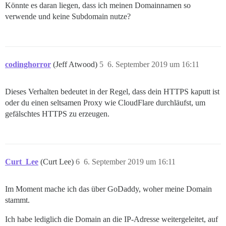
Könnte es daran liegen, dass ich meinen Domainnamen so
verwende und keine Subdomain nutze?
codinghorror
(Jeff Atwood)
5
6. September 2019 um 16:11
Dieses Verhalten bedeutet in der Regel, dass dein HTTPS kaputt ist
oder du einen seltsamen Proxy wie CloudFlare durchläufst, um
gefälschtes HTTPS zu erzeugen.
Curt_Lee
(Curt Lee)
6
6. September 2019 um 16:11
Im Moment mache ich das über GoDaddy, woher meine Domain
stammt.
Ich habe lediglich die Domain an die IP-Adresse weitergeleitet, auf