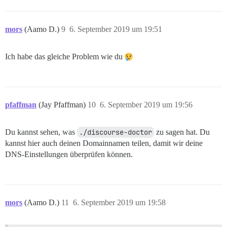
mors
(Aamo D.)
9
6. September 2019 um 19:51
Ich habe das gleiche Problem wie du
pfaffman
(Jay Pfaffman)
10
6. September 2019 um 19:56
Du kannst sehen, was
./discourse-doctor
zu sagen hat. Du
kannst hier auch deinen Domainnamen teilen, damit wir deine
DNS-Einstellungen überprüfen können.
mors
(Aamo D.)
11
6. September 2019 um 19:58