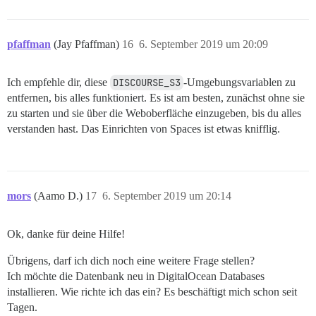
pfaffman
(Jay Pfaffman)
16
6. September 2019 um 20:09
Ich empfehle dir, diese
DISCOURSE_S3
-Umgebungsvariablen zu
entfernen, bis alles funktioniert. Es ist am besten, zunächst ohne sie
zu starten und sie über die Weboberfläche einzugeben, bis du alles
verstanden hast. Das Einrichten von Spaces ist etwas knifflig.
mors
(Aamo D.)
17
6. September 2019 um 20:14
Ok, danke für deine Hilfe!
Übrigens, darf ich dich noch eine weitere Frage stellen?
Ich möchte die Datenbank neu in DigitalOcean Databases
installieren. Wie richte ich das ein? Es beschäftigt mich schon seit
Tagen.