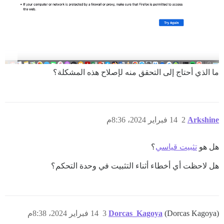
ما الذي أحتاج إلى التحقق منه لإصلاح هذه المشكلة؟
Arkshine
2
14 فبراير 2024، 8:36م
هل هو
تثبيت قياسي
؟
هل لاحظت أي أخطاء أثناء التثبيت في وحدة التحكم؟
(Dorcas Kagoya)
Dorcas_Kagoya
3
14 فبراير 2024، 8:38م