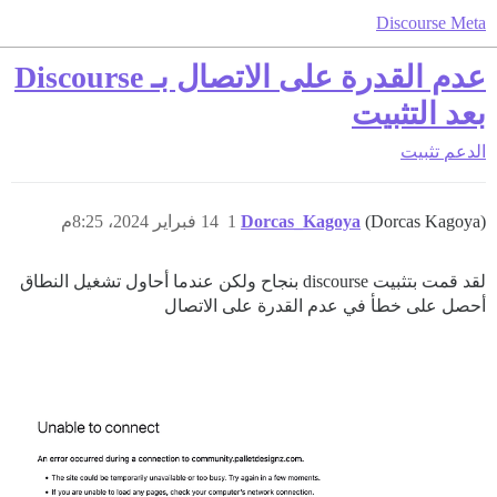
Discourse Meta
عدم القدرة على الاتصال بـ Discourse
بعد التثبيت
الدعم
تثبيت
(Dorcas Kagoya)
Dorcas_Kagoya
1
14 فبراير 2024، 8:25م
لقد قمت بتثبيت discourse بنجاح ولكن عندما أحاول تشغيل النطاق
أحصل على خطأ في عدم القدرة على الاتصال