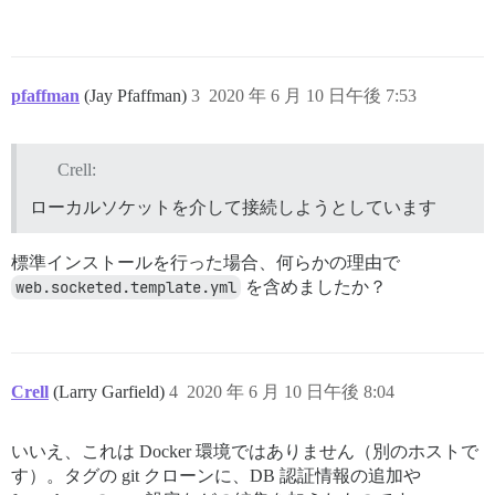
pfaffman
(Jay Pfaffman)
3
2020 年 6 月 10 日午後 7:53
Crell:
ローカルソケットを介して接続しようとしています
標準インストールを行った場合、何らかの理由で
web.socketed.template.yml
を含めましたか？
Crell
(Larry Garfield)
4
2020 年 6 月 10 日午後 8:04
いいえ、これは Docker 環境ではありません（別のホストで
す）。タグの git クローンに、DB 認証情報の追加や