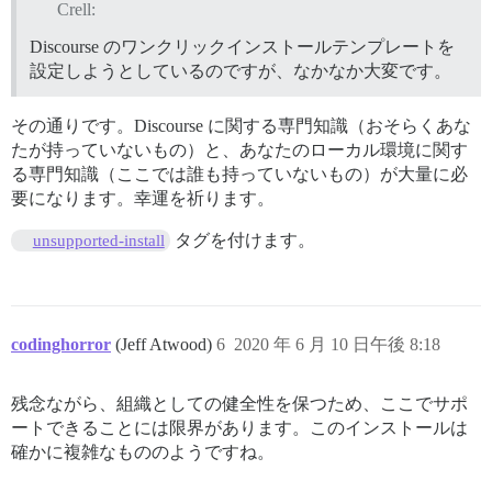
Crell:
Discourse のワンクリックインストールテンプレートを
設定しようとしているのですが、なかなか大変です。
その通りです。Discourse に関する専門知識（おそらくあな
たが持っていないもの）と、あなたのローカル環境に関す
る専門知識（ここでは誰も持っていないもの）が大量に必
要になります。幸運を祈ります。
タグを付けます。
unsupported-install
codinghorror
(Jeff Atwood)
6
2020 年 6 月 10 日午後 8:18
残念ながら、組織としての健全性を保つため、ここでサポ
ートできることには限界があります。このインストールは
確かに複雑なもののようですね。