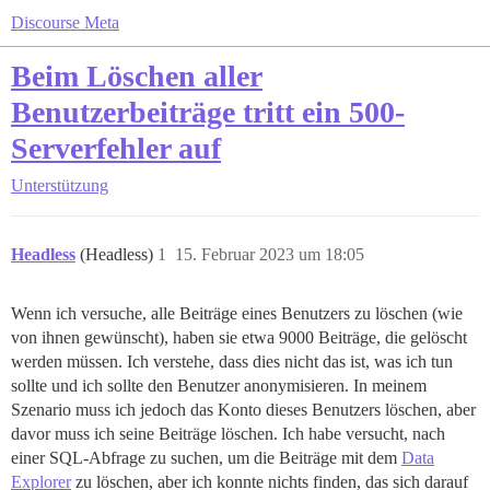
Discourse Meta
Beim Löschen aller
Benutzerbeiträge tritt ein 500-
Serverfehler auf
Unterstützung
Headless
(Headless)
1
15. Februar 2023 um 18:05
Wenn ich versuche, alle Beiträge eines Benutzers zu löschen (wie
von ihnen gewünscht), haben sie etwa 9000 Beiträge, die gelöscht
werden müssen. Ich verstehe, dass dies nicht das ist, was ich tun
sollte und ich sollte den Benutzer anonymisieren. In meinem
Szenario muss ich jedoch das Konto dieses Benutzers löschen, aber
davor muss ich seine Beiträge löschen. Ich habe versucht, nach
einer SQL-Abfrage zu suchen, um die Beiträge mit dem
Data
Explorer
zu löschen, aber ich konnte nichts finden, das sich darauf