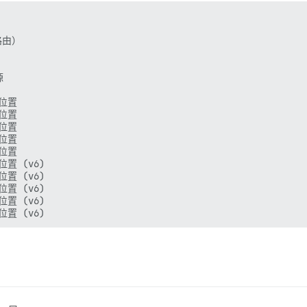
由）





位置

位置

位置

位置

位置

位置 (v6)

位置 (v6)

位置 (v6)

位置 (v6)
