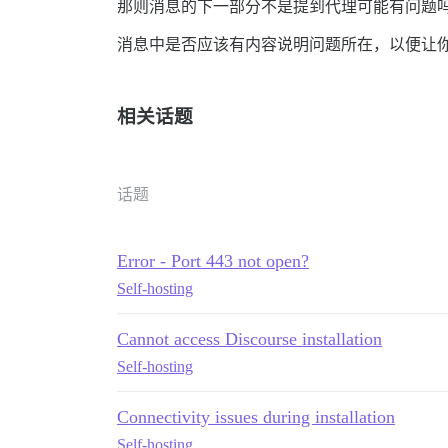
那则消息的下一部分不是提到代理可能有问题
消息中是否应该有内容说明问题所在，以便让
相关话题
话题
Error - Port 443 not open?
Self-hosting
Cannot access Discourse installation
Self-hosting
Connectivity issues during installation
Self-hosting