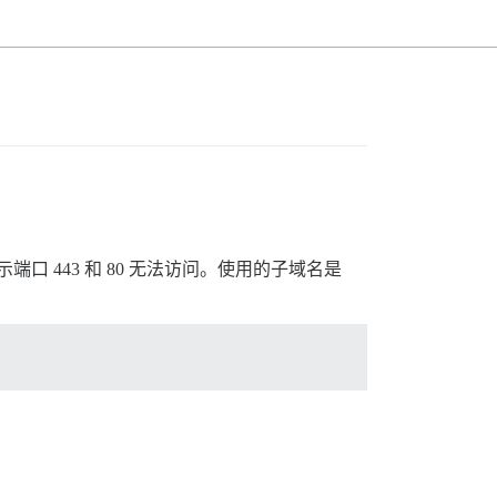
统提示端口 443 和 80 无法访问。使用的子域名是