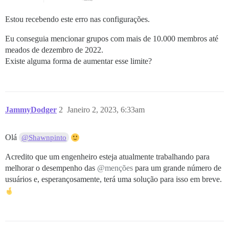
Estou recebendo este erro nas configurações.
Eu conseguia mencionar grupos com mais de 10.000 membros até
meados de dezembro de 2022.
Existe alguma forma de aumentar esse limite?
JammyDodger
2
Janeiro 2, 2023, 6:33am
Olá
@Shawnpinto
Acredito que um engenheiro esteja atualmente trabalhando para
melhorar o desempenho das
@menções
para um grande número de
usuários e, esperançosamente, terá uma solução para isso em breve.