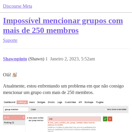
Discourse Meta
Impossível mencionar grupos com
mais de 250 membros
Suporte
Shawnpinto
(Shawn)
1
Janeiro 2, 2023, 5:52am
Olá!
Atualmente, estou enfrentando um problema em que não consigo
mencionar um grupo com mais de 250 membros.