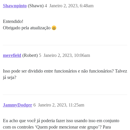
Shawnpinto
(Shawn)
4
Janeiro 2, 2023, 6:48am
Entendido!
Obrigado pela atualização
merefield
(Robert)
5
Janeiro 2, 2023, 10:06am
Isso pode ser dividido entre funcionários e não funcionários? Talvez
já seja?
JammyDodger
6
Janeiro 2, 2023, 11:25am
Eu acho que você já poderia fazer isso usando isso em conjunto
com os controles ‘Quem pode mencionar este grupo’? Para