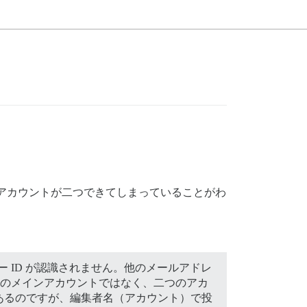
たため、アカウントが二つできてしまっていることがわ
ー ID が認識されません。他のメールアドレ
は私のメインアカウントではなく、二つのアカ
あるのですが、編集者名（アカウント）で投