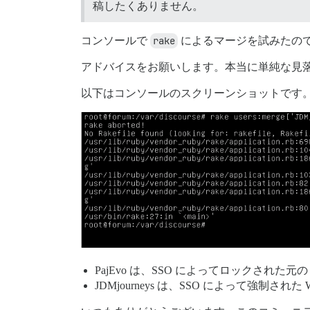
稿したくありません。
コンソールで
rake
によるマージを試みたの
アドバイスをお願いします。本当に単純な見
以下はコンソールのスクリーンショットです
PajEvo は、SSO によってロックされた元の 
JDMjourneys は、SSO によって強制された 