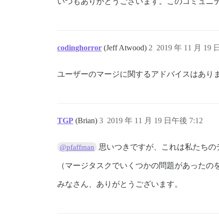
いつもありがとうございます。このコミュニ
codinghorror
(Jeff Atwood)
2
2019 年 11 月 19 
ユーザーのマージに関するアドバイスはあり
TGP
(Brian)
3
2019 年 11 月 19 日午後 7:12
思いつきですが、これは私たちの
@pfaffman
（マージタスクでいくつかの問題があったの
みなさん、ありがとうございます。