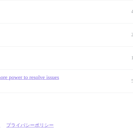
ore power to resolve issues
約
プライバシーポリシー