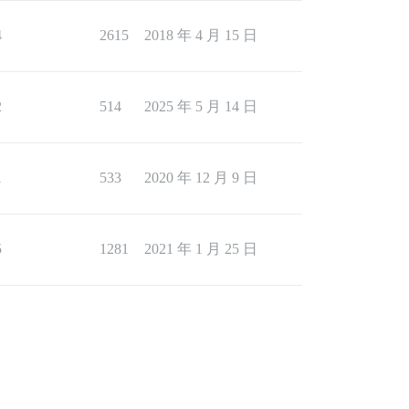
4
2615
2018 年 4 月 15 日
2
514
2025 年 5 月 14 日
1
533
2020 年 12 月 9 日
5
1281
2021 年 1 月 25 日