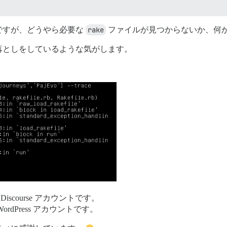
ですが、どうやら必要な
rake
ファイルが見つからないか、何
落としをしているような気がします。
。
Discourse アカウントです。
WordPress アカウントです。