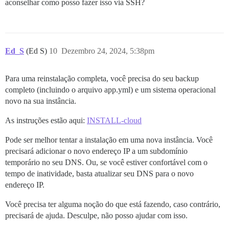
aconselhar como posso fazer isso via SSH?
Ed_S
(Ed S)
10
Dezembro 24, 2024, 5:38pm
Para uma reinstalação completa, você precisa do seu backup
completo (incluindo o arquivo app.yml) e um sistema operacional
novo na sua instância.
As instruções estão aqui:
INSTALL-cloud
Pode ser melhor tentar a instalação em uma nova instância. Você
precisará adicionar o novo endereço IP a um subdomínio
temporário no seu DNS. Ou, se você estiver confortável com o
tempo de inatividade, basta atualizar seu DNS para o novo
endereço IP.
Você precisa ter alguma noção do que está fazendo, caso contrário,
precisará de ajuda. Desculpe, não posso ajudar com isso.