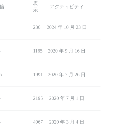
表
信
アクティビティ
示
1
236
2024 年 10 月 23 日
8
1165
2020 年 9 月 16 日
5
1991
2020 年 7 月 26 日
6
2195
2020 年 7 月 1 日
6
4067
2020 年 3 月 4 日