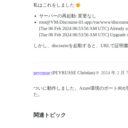
私はこれをしました
サーバーの再起動: 変更なし
root@VM-Discourse-01-app:/var/www/discou
[Tue 06 Feb 2024 06:53:56 AM UTC] Already u
[Tue 06 Feb 2024 06:53:56 AM UTC] Upgrade s
しかし、discourseを起動すると、URLで
peyrusse
(PEYRUSSE Christian)
8
2024 年 2 月 
ついに動作しました。Azure環境のポート
た。
関連トピック