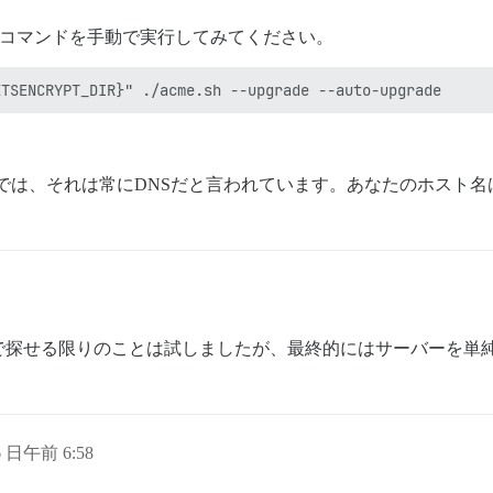
て、コマンドを手動で実行してみてください。
えでは、それは常にDNSだと言われています。あなたのホスト
で探せる限りのことは試しましたが、最終的にはサーバーを単
6 日午前 6:58