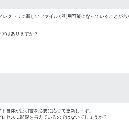
ィレクトリに新しいファイルが利用可能になっていることがわ
デアはありますか？
プト自体が証明書を必要に応じて更新します。
プロセスに影響を与えているのではないでしょうか？