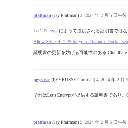
pfaffman
(Jay Pfaffman)
3
2024 年 2 月 5 日午後 
Let’s Encrypt によって提供される証
Allow SSL / HTTPS for your Discourse Docker set
証明書の更新を妨げる可能性のある Cloudfl
peyrusse
(PEYRUSSE Christian)
4
2024 年 2 月 
それはLet’s Encryptが提供する証明書であり、
pfaffman
(Jay Pfaffman)
5
2024 年 2 月 5 日午後 