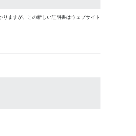
かりますが、この新しい証明書はウェブサイト