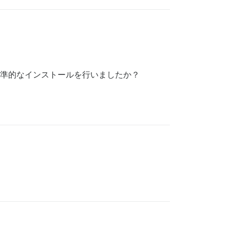
準的なインストールを行いましたか？