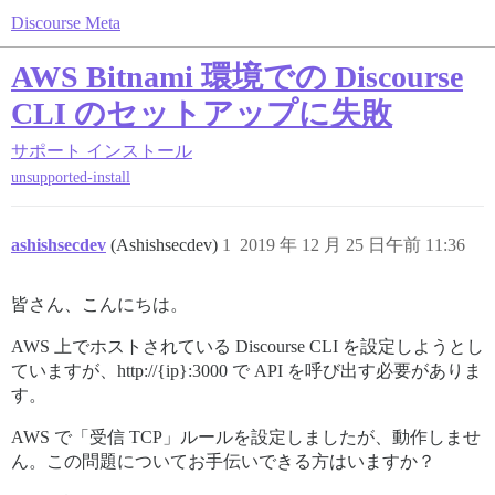
Discourse Meta
AWS Bitnami 環境での Discourse
CLI のセットアップに失敗
サポート
インストール
unsupported-install
ashishsecdev
(Ashishsecdev)
1
2019 年 12 月 25 日午前 11:36
皆さん、こんにちは。
AWS 上でホストされている Discourse CLI を設定しようとし
ていますが、http://{ip}:3000 で API を呼び出す必要がありま
す。
AWS で「受信 TCP」ルールを設定しましたが、動作しませ
ん。この問題についてお手伝いできる方はいますか？