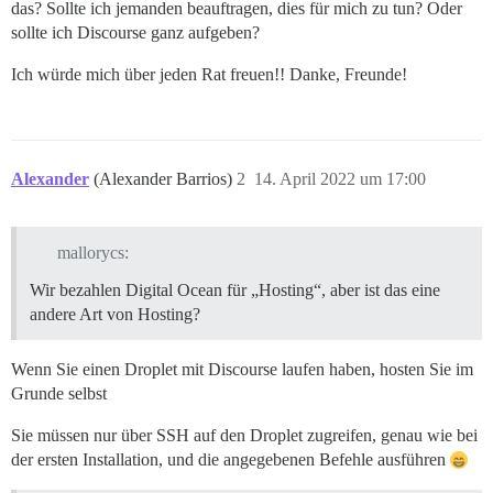
das? Sollte ich jemanden beauftragen, dies für mich zu tun? Oder
sollte ich Discourse ganz aufgeben?
Ich würde mich über jeden Rat freuen!! Danke, Freunde!
Alexander
(Alexander Barrios)
2
14. April 2022 um 17:00
mallorycs:
Wir bezahlen Digital Ocean für „Hosting“, aber ist das eine
andere Art von Hosting?
Wenn Sie einen Droplet mit Discourse laufen haben, hosten Sie im
Grunde selbst
Sie müssen nur über SSH auf den Droplet zugreifen, genau wie bei
der ersten Installation, und die angegebenen Befehle ausführen