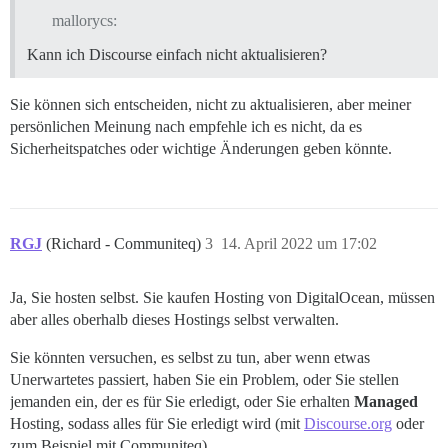
mallorycs:
Kann ich Discourse einfach nicht aktualisieren?
Sie können sich entscheiden, nicht zu aktualisieren, aber meiner
persönlichen Meinung nach empfehle ich es nicht, da es
Sicherheitspatches oder wichtige Änderungen geben könnte.
RGJ
(Richard - Communiteq)
3
14. April 2022 um 17:02
Ja, Sie hosten selbst. Sie kaufen Hosting von DigitalOcean, müssen
aber alles oberhalb dieses Hostings selbst verwalten.
Sie könnten versuchen, es selbst zu tun, aber wenn etwas
Unerwartetes passiert, haben Sie ein Problem, oder Sie stellen
jemanden ein, der es für Sie erledigt, oder Sie erhalten
Managed
Hosting, sodass alles für Sie erledigt wird (mit
Discourse.org
oder
zum Beispiel mit Communiteq).