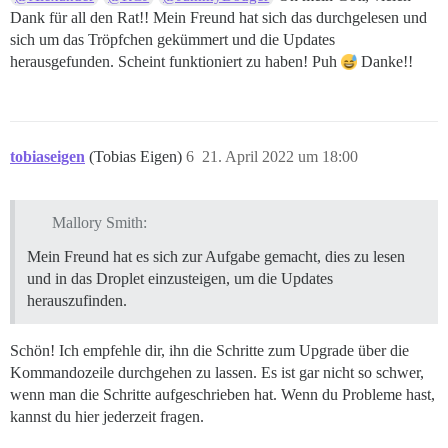
Dank für all den Rat!! Mein Freund hat sich das durchgelesen und
sich um das Tröpfchen gekümmert und die Updates
herausgefunden. Scheint funktioniert zu haben! Puh
Danke!!
tobiaseigen
(Tobias Eigen)
6
21. April 2022 um 18:00
Mallory Smith:
Mein Freund hat es sich zur Aufgabe gemacht, dies zu lesen
und in das Droplet einzusteigen, um die Updates
herauszufinden.
Schön! Ich empfehle dir, ihn die Schritte zum Upgrade über die
Kommandozeile durchgehen zu lassen. Es ist gar nicht so schwer,
wenn man die Schritte aufgeschrieben hat. Wenn du Probleme hast,
kannst du hier jederzeit fragen.