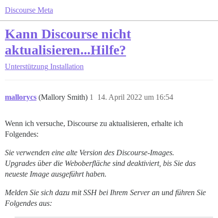
Discourse Meta
Kann Discourse nicht
aktualisieren...Hilfe?
Unterstützung
Installation
mallorycs
(Mallory Smith)
1
14. April 2022 um 16:54
Wenn ich versuche, Discourse zu aktualisieren, erhalte ich
Folgendes:
Sie verwenden eine alte Version des Discourse-Images.
Upgrades über die Weboberfläche sind deaktiviert, bis Sie das
neueste Image ausgeführt haben.
Melden Sie sich dazu mit SSH bei Ihrem Server an und führen Sie
Folgendes aus: