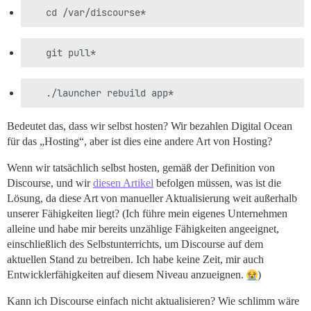
Bedeutet das, dass wir selbst hosten? Wir bezahlen Digital Ocean
für das „Hosting“, aber ist dies eine andere Art von Hosting?
Wenn wir tatsächlich selbst hosten, gemäß der Definition von
Discourse, und wir
diesen Artikel
befolgen müssen, was ist die
Lösung, da diese Art von manueller Aktualisierung weit außerhalb
unserer Fähigkeiten liegt? (Ich führe mein eigenes Unternehmen
alleine und habe mir bereits unzählige Fähigkeiten angeeignet,
einschließlich des Selbstunterrichts, um Discourse auf dem
aktuellen Stand zu betreiben. Ich habe keine Zeit, mir auch
Entwicklerfähigkeiten auf diesem Niveau anzueignen.
)
Kann ich Discourse einfach nicht aktualisieren? Wie schlimm wäre